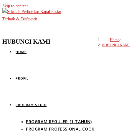
Skip to content
Home
>
HUBUNGI KAMI
HUBUNGI KAMI
HOME
PROFIL
PROGRAM STUDI
PROGRAM REGULER (1 TAHUN)
PROGRAM PROFESSIONAL COOK