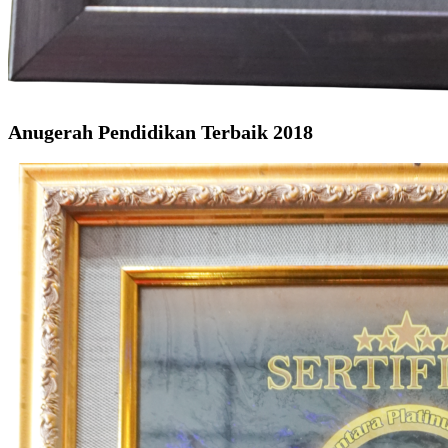
Anugerah Pendidikan Terbaik 2018