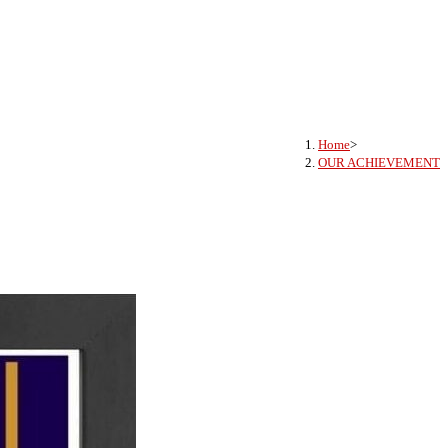
Home
>
OUR ACHIEVEMENT