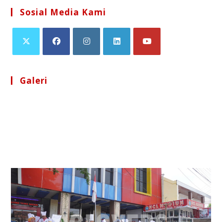
Sosial Media Kami
Galeri