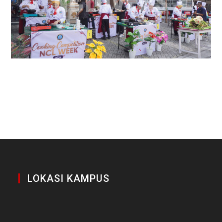
LOKASI KAMPUS