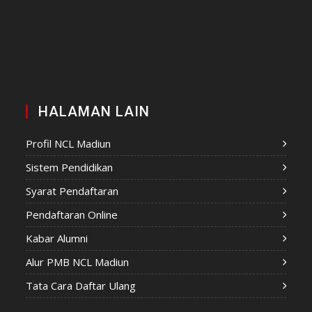
HALAMAN LAIN
Profil NCL Madiun
Sistem Pendidikan
Syarat Pendaftaran
Pendaftaran Online
Kabar Alumni
Alur PMB NCL Madiun
Tata Cara Daftar Ulang