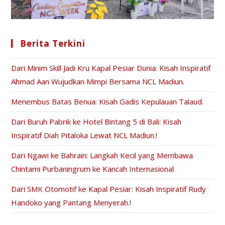
Berita Terkini
Dari Minim Skill Jadi Kru Kapal Pesiar Dunia: Kisah Inspiratif
Ahmad Aan Wujudkan Mimpi Bersama NCL Madiun.
Menembus Batas Benua: Kisah Gadis Kepulauan Talaud.
Dari Buruh Pabrik ke Hotel Bintang 5 di Bali: Kisah
Inspiratif Diah Pitaloka Lewat NCL Madiun.!
Dari Ngawi ke Bahrain: Langkah Kecil yang Membawa
Chintami Purbaningrum ke Kancah Internasional
Dari SMK Otomotif ke Kapal Pesiar: Kisah Inspiratif Rudy
Handoko yang Pantang Menyerah.!