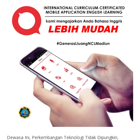
Dewasa Ini, Perkembangan Teknologi Tidak Dipungkiri,