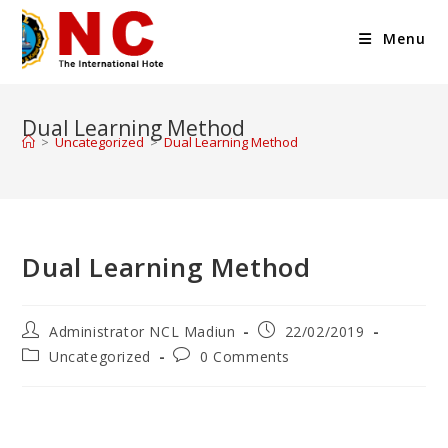
Menu
Dual Learning Method
>
Uncategorized
>
Dual Learning Method
Dual Learning Method
Administrator NCL Madiun
22/02/2019
Uncategorized
0 Comments