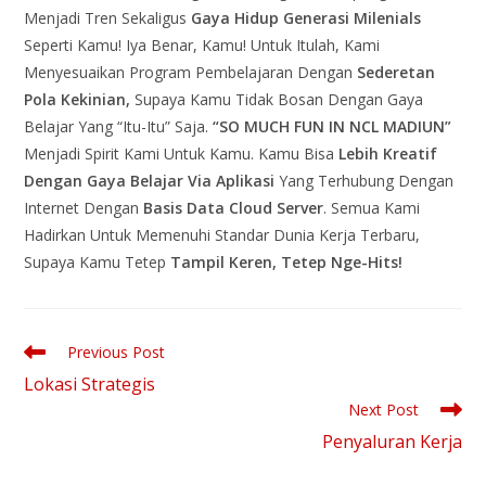
Menjadi Tren Sekaligus
Gaya Hidup Generasi Milenials
Seperti Kamu! Iya Benar, Kamu! Untuk Itulah, Kami
Menyesuaikan Program Pembelajaran Dengan
Sederetan
Pola Kekinian,
Supaya Kamu Tidak Bosan Dengan Gaya
Belajar Yang “Itu-Itu” Saja.
“SO MUCH FUN IN NCL MADIUN”
Menjadi Spirit Kami Untuk Kamu. Kamu Bisa
Lebih Kreatif
Dengan Gaya Belajar Via Aplikasi
Yang Terhubung Dengan
Internet Dengan
Basis Data Cloud Server
. Semua Kami
Hadirkan Untuk Memenuhi Standar Dunia Kerja Terbaru,
Supaya Kamu Tetep
Tampil Keren, Tetep Nge-Hits!
Previous Post
Lokasi Strategis
Next Post
Penyaluran Kerja