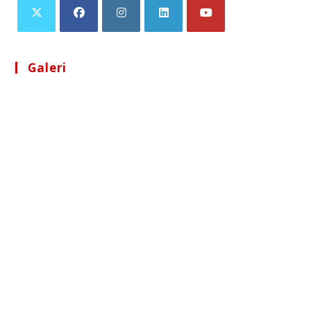
Galeri