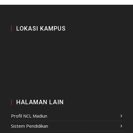
LOKASI KAMPUS
HALAMAN LAIN
Profil NCL Madiun
Sistem Pendidikan