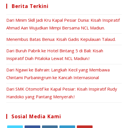
Berita Terkini
Dari Minim Skill Jadi Kru Kapal Pesiar Dunia: Kisah Inspiratif
Ahmad Aan Wujudkan Mimpi Bersama NCL Madiun.
Menembus Batas Benua: Kisah Gadis Kepulauan Talaud.
Dari Buruh Pabrik ke Hotel Bintang 5 di Bali: Kisah
Inspiratif Diah Pitaloka Lewat NCL Madiun.!
Dari Ngawi ke Bahrain: Langkah Kecil yang Membawa
Chintami Purbaningrum ke Kancah Internasional
Dari SMK Otomotif ke Kapal Pesiar: Kisah Inspiratif Rudy
Handoko yang Pantang Menyerah.!
Sosial Media Kami