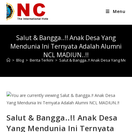
Menu
Salut & Bangga..!! Anak Desa Yang
Mendunia Ini Ternyata Adalah Alumni
NCL MADIUN..!!
>
Blog
>
Berita Terkini
>
Salut & Bangga..!! Anak Desa Yang Mendu
Salut & Bangga..!! Anak Desa
Yang Mendunia Ini Ternyata