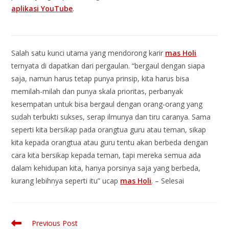
aplikasi YouTube
.
Salah satu kunci utama yang mendorong karir
mas Holi
ternyata di dapatkan dari pergaulan. “bergaul dengan siapa
saja, namun harus tetap punya prinsip, kita harus bisa
memilah-milah dan punya skala prioritas, perbanyak
kesempatan untuk bisa bergaul dengan orang-orang yang
sudah terbukti sukses, serap ilmunya dan tiru caranya. Sama
seperti kita bersikap pada orangtua guru atau teman, sikap
kita kepada orangtua atau guru tentu akan berbeda dengan
cara kita bersikap kepada teman, tapi mereka semua ada
dalam kehidupan kita, hanya porsinya saja yang berbeda,
kurang lebihnya seperti itu” ucap
mas Holi
. – Selesai
Previous Post