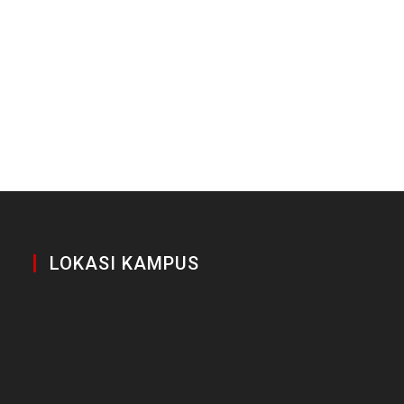
LOKASI KAMPUS