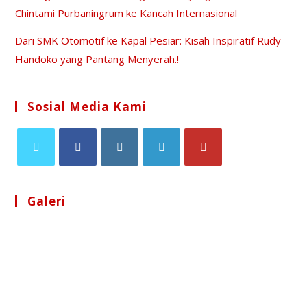
Chintami Purbaningrum ke Kancah Internasional
Dari SMK Otomotif ke Kapal Pesiar: Kisah Inspiratif Rudy
Handoko yang Pantang Menyerah.!
Sosial Media Kami
Galeri