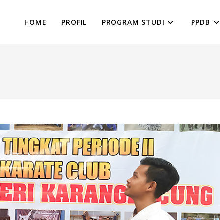
HOME
PROFIL
PROGRAM STUDI
PPDB