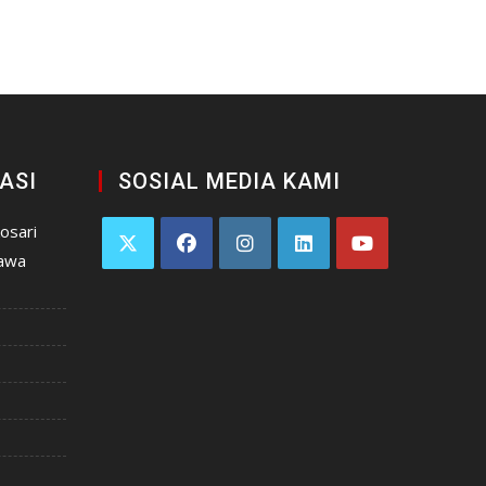
ASI
SOSIAL MEDIA KAMI
kosari
Jawa