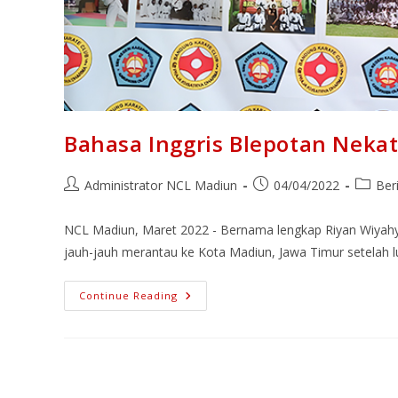
Bahasa Inggris Blepotan Nekat 
Administrator NCL Madiun
04/04/2022
Ber
NCL Madiun, Maret 2022 - Bernama lengkap Riyan Wiyahy
jauh-jauh merantau ke Kota Madiun, Jawa Timur setelah 
Continue Reading