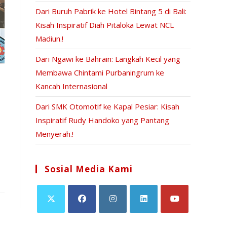
Dari Buruh Pabrik ke Hotel Bintang 5 di Bali:
Kisah Inspiratif Diah Pitaloka Lewat NCL
Madiun.!
Dari Ngawi ke Bahrain: Langkah Kecil yang
Membawa Chintami Purbaningrum ke
Kancah Internasional
Dari SMK Otomotif ke Kapal Pesiar: Kisah
Inspiratif Rudy Handoko yang Pantang
Menyerah.!
Sosial Media Kami