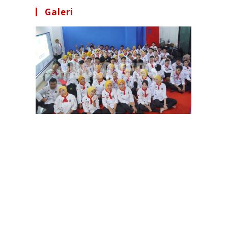
Galeri