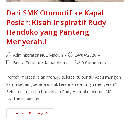
Dari SMK Otomotif ke Kapal
Pesiar: Kisah Inspiratif Rudy
Handoko yang Pantang
Menyerah.!
Administrator NCL Madiun
24/04/2026
Berita Terbaru
/
Kabar Alumni
0 Comments
Pernah merasa jalan menuju sukses itu buntu? Atau mungkin
kamu sedang berada di titik terendah dan ingin menyerah?
Sebelum itu, coba baca kisah Rudy Handoko. Alumni NCL
Madiun ini adalah…
Continue Reading