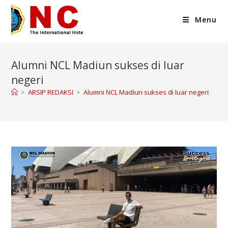
Menu
Alumni NCL Madiun sukses di luar
negeri
>
ARSIP REDAKSI
>
Alumni NCL Madiun sukses di luar negeri