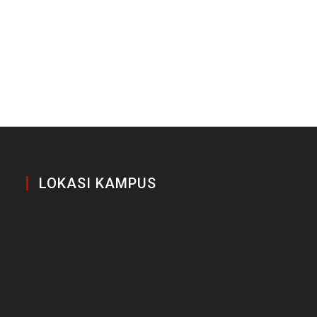
LOKASI KAMPUS