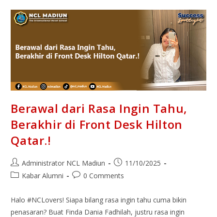
Berawal dari Rasa Ingin Tahu,
Berakhir di Front Desk Hilton
Qatar.!
Administrator NCL Madiun
11/10/2025
Kabar Alumni
0 Comments
Halo #NCLovers! Siapa bilang rasa ingin tahu cuma bikin
penasaran? Buat Finda Dania Fadhilah, justru rasa ingin