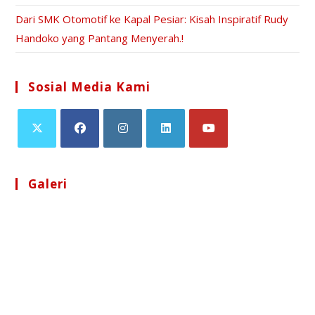
Dari SMK Otomotif ke Kapal Pesiar: Kisah Inspiratif Rudy
Handoko yang Pantang Menyerah.!
Sosial Media Kami
Galeri