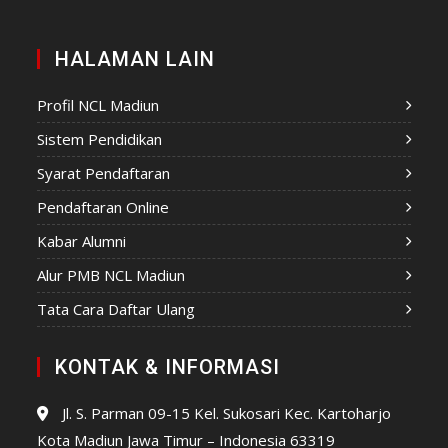
HALAMAN LAIN
Profil NCL Madiun
Sistem Pendidikan
Syarat Pendaftaran
Pendaftaran Online
Kabar Alumni
Alur PMB NCL Madiun
Tata Cara Daftar Ulang
KONTAK & INFORMASI
Jl. S. Parman 09-15 Kel. Sukosari Kec. Kartoharjo
Kota Madiun Jawa Timur – Indonesia 63319