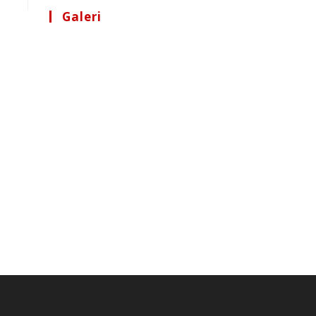
Galeri