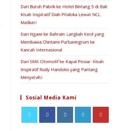
Dari Buruh Pabrik ke Hotel Bintang 5 di Bali:
Kisah Inspiratif Diah Pitaloka Lewat NCL
Madiun.!
Dari Ngawi ke Bahrain: Langkah Kecil yang
Membawa Chintami Purbaningrum ke
Kancah Internasional
Dari SMK Otomotif ke Kapal Pesiar: Kisah
Inspiratif Rudy Handoko yang Pantang
Menyerah.!
Sosial Media Kami