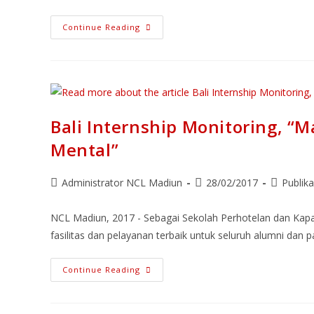
Continue Reading
Bali Internship Monitoring, “
Mental”
Administrator NCL Madiun
28/02/2017
Publika
NCL Madiun, 2017 - Sebagai Sekolah Perhotelan dan Kapa
fasilitas dan pelayanan terbaik untuk seluruh alumni dan
Continue Reading