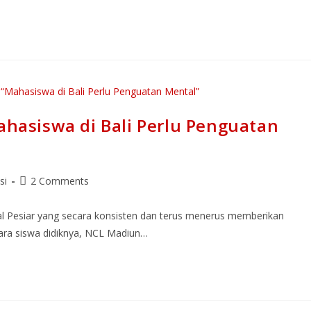
Mahasiswa di Bali Perlu Penguatan
si
2 Comments
l Pesiar yang secara konsisten dan terus menerus memberikan
 para siswa didiknya, NCL Madiun…