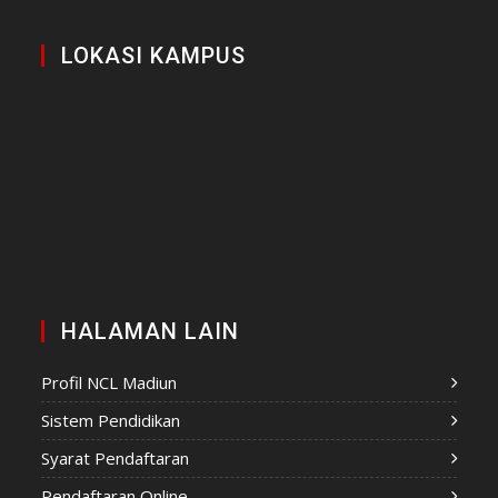
LOKASI KAMPUS
HALAMAN LAIN
Profil NCL Madiun
Sistem Pendidikan
Syarat Pendaftaran
Pendaftaran Online