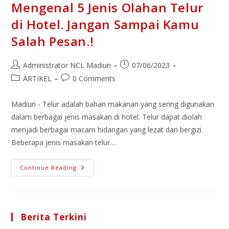
Mengenal 5 Jenis Olahan Telur
di Hotel. Jangan Sampai Kamu
Salah Pesan.!
Administrator NCL Madiun
07/06/2023
ARTIKEL
0 Comments
Madiun - Telur adalah bahan makanan yang sering digunakan
dalam berbagai jenis masakan di hotel. Telur dapat diolah
menjadi berbagai macam hidangan yang lezat dan bergizi.
Beberapa jenis masakan telur…
Continue Reading
Berita Terkini