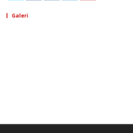
Galeri