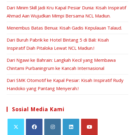
Dari Minim Skill Jadi Kru Kapal Pesiar Dunia: Kisah Inspiratif
Ahmad Aan Wujudkan Mimpi Bersama NCL Madiun.
Menembus Batas Benua: Kisah Gadis Kepulauan Talaud.
Dari Buruh Pabrik ke Hotel Bintang 5 di Bali: Kisah
Inspiratif Diah Pitaloka Lewat NCL Madiun.!
Dari Ngawi ke Bahrain: Langkah Kecil yang Membawa
Chintami Purbaningrum ke Kancah Internasional
Dari SMK Otomotif ke Kapal Pesiar: Kisah Inspiratif Rudy
Handoko yang Pantang Menyerah.!
Sosial Media Kami