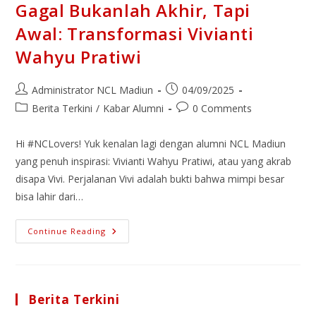
Gagal Bukanlah Akhir, Tapi
Awal: Transformasi Vivianti
Wahyu Pratiwi
Administrator NCL Madiun
04/09/2025
Berita Terkini
/
Kabar Alumni
0 Comments
Hi #NCLovers! Yuk kenalan lagi dengan alumni NCL Madiun
yang penuh inspirasi: Vivianti Wahyu Pratiwi, atau yang akrab
disapa Vivi. Perjalanan Vivi adalah bukti bahwa mimpi besar
bisa lahir dari…
Continue Reading
Berita Terkini