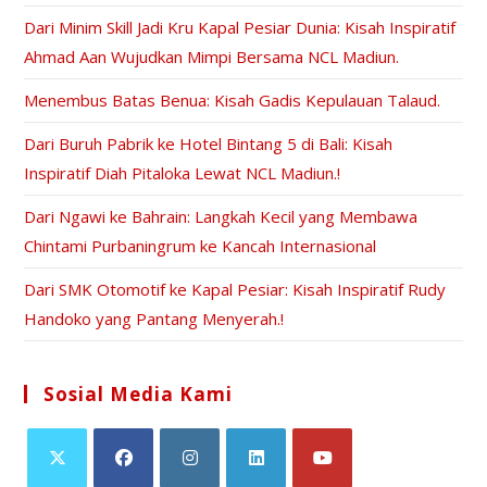
Dari Minim Skill Jadi Kru Kapal Pesiar Dunia: Kisah Inspiratif
Ahmad Aan Wujudkan Mimpi Bersama NCL Madiun.
Menembus Batas Benua: Kisah Gadis Kepulauan Talaud.
Dari Buruh Pabrik ke Hotel Bintang 5 di Bali: Kisah
Inspiratif Diah Pitaloka Lewat NCL Madiun.!
Dari Ngawi ke Bahrain: Langkah Kecil yang Membawa
Chintami Purbaningrum ke Kancah Internasional
Dari SMK Otomotif ke Kapal Pesiar: Kisah Inspiratif Rudy
Handoko yang Pantang Menyerah.!
Sosial Media Kami