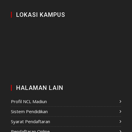
LOKASI KAMPUS
HALAMAN LAIN
Profil NCL Madiun
Sistem Pendidikan
Syarat Pendaftaran
Pendaftaran Online