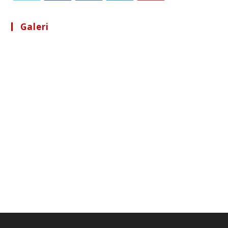
Galeri