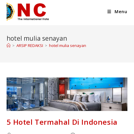
Menu
hotel mulia senayan
>
ARSIP REDAKSI
>
hotel mulia senayan
5 Hotel Termahal Di Indonesia