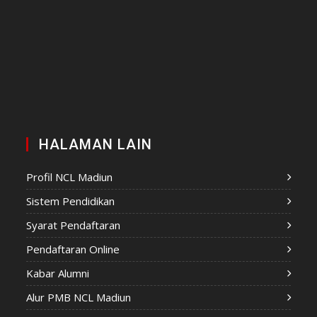
HALAMAN LAIN
Profil NCL Madiun
Sistem Pendidikan
Syarat Pendaftaran
Pendaftaran Online
Kabar Alumni
Alur PMB NCL Madiun