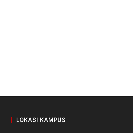
LOKASI KAMPUS