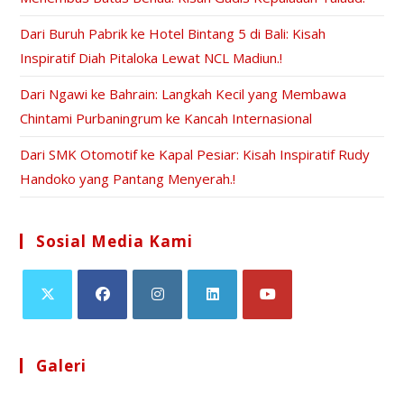
Dari Buruh Pabrik ke Hotel Bintang 5 di Bali: Kisah
Inspiratif Diah Pitaloka Lewat NCL Madiun.!
Dari Ngawi ke Bahrain: Langkah Kecil yang Membawa
Chintami Purbaningrum ke Kancah Internasional
Dari SMK Otomotif ke Kapal Pesiar: Kisah Inspiratif Rudy
Handoko yang Pantang Menyerah.!
Sosial Media Kami
Galeri