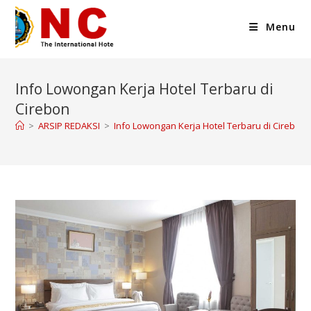
Menu
Info Lowongan Kerja Hotel Terbaru di
Cirebon
>
ARSIP REDAKSI
>
Info Lowongan Kerja Hotel Terbaru di Cirebon