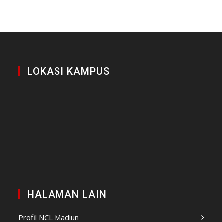
LOKASI KAMPUS
HALAMAN LAIN
Profil NCL Madiun