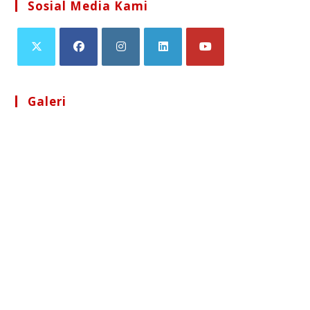
Sosial Media Kami
Galeri