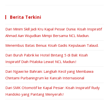
Berita Terkini
Dari Minim Skill Jadi Kru Kapal Pesiar Dunia: Kisah Inspiratif
Ahmad Aan Wujudkan Mimpi Bersama NCL Madiun.
Menembus Batas Benua: Kisah Gadis Kepulauan Talaud.
Dari Buruh Pabrik ke Hotel Bintang 5 di Bali: Kisah
Inspiratif Diah Pitaloka Lewat NCL Madiun.!
Dari Ngawi ke Bahrain: Langkah Kecil yang Membawa
Chintami Purbaningrum ke Kancah Internasional
Dari SMK Otomotif ke Kapal Pesiar: Kisah Inspiratif Rudy
Handoko yang Pantang Menyerah.!