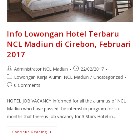
Info Lowongan Hotel Terbaru
NCL Madiun di Cirebon, Februari
2017
Administrator NCL Madiun
22/02/2017
Lowongan Kerja Alumni NCL Madiun
/
Uncategorized
0 Comments
HOTEL JOB VACANCY Informed for all the alumnus of NCL
Madiun who have passed the internship program for six
months that there is job vacancy for 3 Stars Hotel in…
Continue Reading