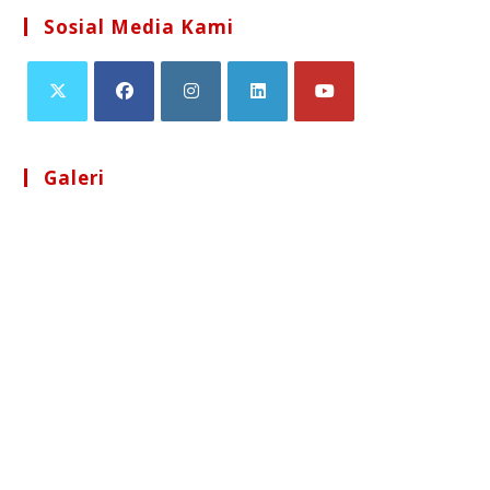
Sosial Media Kami
Galeri