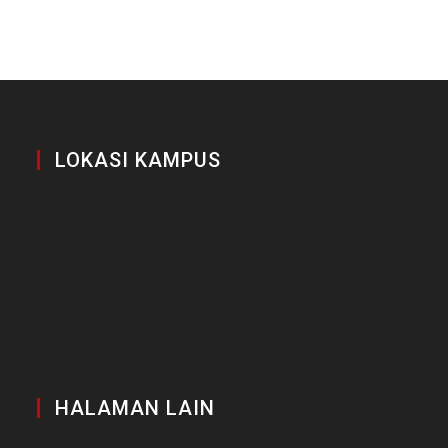
LOKASI KAMPUS
HALAMAN LAIN