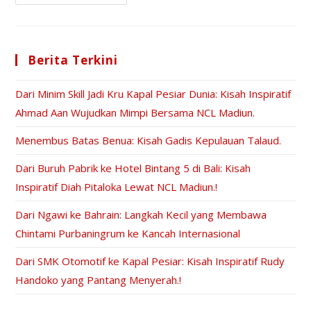
Berita Terkini
Dari Minim Skill Jadi Kru Kapal Pesiar Dunia: Kisah Inspiratif
Ahmad Aan Wujudkan Mimpi Bersama NCL Madiun.
Menembus Batas Benua: Kisah Gadis Kepulauan Talaud.
Dari Buruh Pabrik ke Hotel Bintang 5 di Bali: Kisah
Inspiratif Diah Pitaloka Lewat NCL Madiun.!
Dari Ngawi ke Bahrain: Langkah Kecil yang Membawa
Chintami Purbaningrum ke Kancah Internasional
Dari SMK Otomotif ke Kapal Pesiar: Kisah Inspiratif Rudy
Handoko yang Pantang Menyerah.!