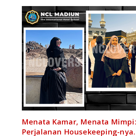
Menata Kamar, Menata Mimpi: 
Perjalanan Housekeeping-nya.