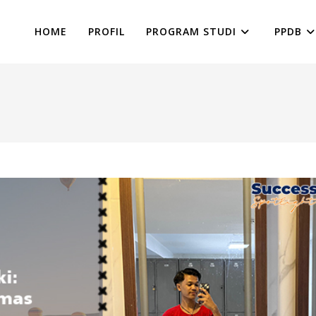
HOME
PROFIL
PROGRAM STUDI
PPDB