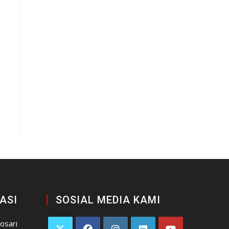
ASI
SOSIAL MEDIA KAMI
kosari