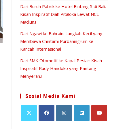
Dari Buruh Pabrik ke Hotel Bintang 5 di Bali:
Kisah Inspiratif Diah Pitaloka Lewat NCL
Madiun.!
Dari Ngawi ke Bahrain: Langkah Kecil yang
Membawa Chintami Purbaningrum ke
Kancah Internasional
Dari SMK Otomotif ke Kapal Pesiar: Kisah
Inspiratif Rudy Handoko yang Pantang
Menyerah.!
Sosial Media Kami