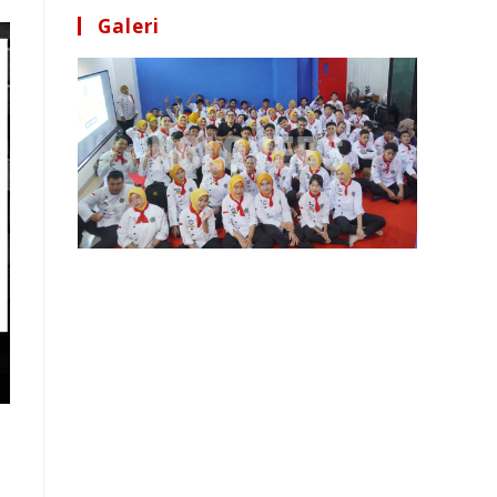
Galeri