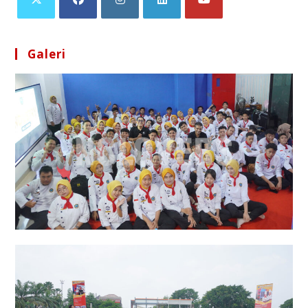
Galeri