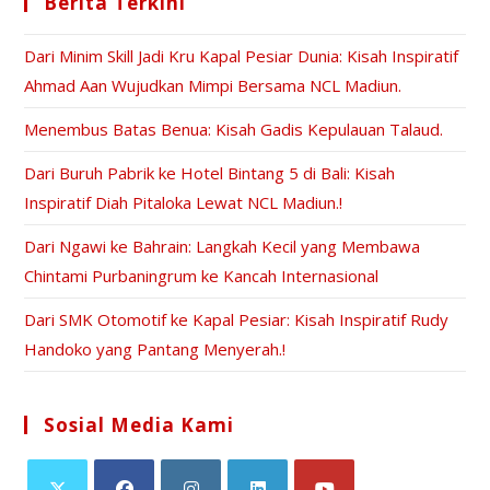
Berita Terkini
Dari Minim Skill Jadi Kru Kapal Pesiar Dunia: Kisah Inspiratif
Ahmad Aan Wujudkan Mimpi Bersama NCL Madiun.
Menembus Batas Benua: Kisah Gadis Kepulauan Talaud.
Dari Buruh Pabrik ke Hotel Bintang 5 di Bali: Kisah
Inspiratif Diah Pitaloka Lewat NCL Madiun.!
Dari Ngawi ke Bahrain: Langkah Kecil yang Membawa
Chintami Purbaningrum ke Kancah Internasional
Dari SMK Otomotif ke Kapal Pesiar: Kisah Inspiratif Rudy
Handoko yang Pantang Menyerah.!
Sosial Media Kami