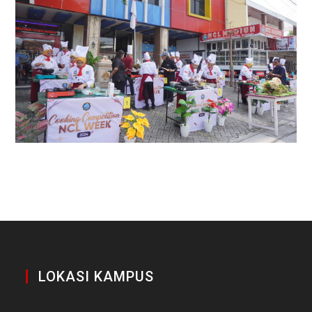
LOKASI KAMPUS