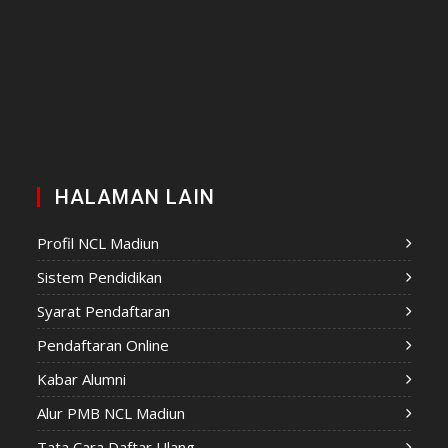
HALAMAN LAIN
Profil NCL Madiun
Sistem Pendidikan
Syarat Pendaftaran
Pendaftaran Online
Kabar Alumni
Alur PMB NCL Madiun
Tata Cara Daftar Ulang