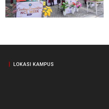
LOKASI KAMPUS