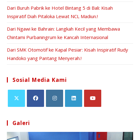
Dari Buruh Pabrik ke Hotel Bintang 5 di Bali: Kisah
Inspiratif Diah Pitaloka Lewat NCL Madiun.!
Dari Ngawi ke Bahrain: Langkah Kecil yang Membawa
Chintami Purbaningrum ke Kancah Internasional
Dari SMK Otomotif ke Kapal Pesiar: Kisah Inspiratif Rudy
Handoko yang Pantang Menyerah.!
Sosial Media Kami
Galeri