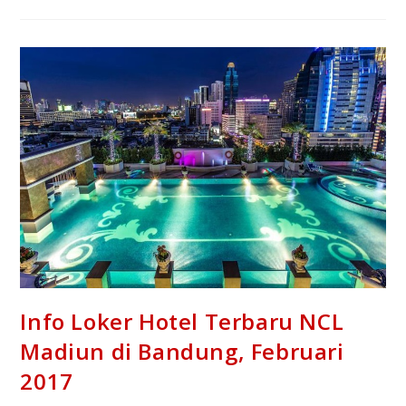
Info Loker Hotel Terbaru NCL
Madiun di Bandung, Februari
2017