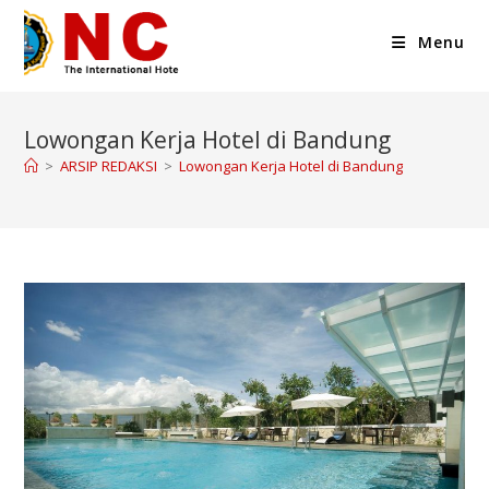
Menu
Lowongan Kerja Hotel di Bandung
>
ARSIP REDAKSI
>
Lowongan Kerja Hotel di Bandung