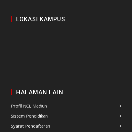
LOKASI KAMPUS
HALAMAN LAIN
Profil NCL Madiun
Sistem Pendidikan
Syarat Pendaftaran