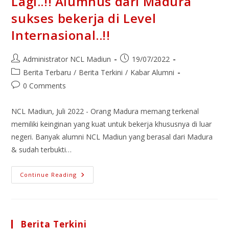
Lagi..!! Alumnus dari Madura
sukses bekerja di Level
Internasional..!!
Administrator NCL Madiun
19/07/2022
Berita Terbaru
/
Berita Terkini
/
Kabar Alumni
0 Comments
NCL Madiun, Juli 2022 - Orang Madura memang terkenal
memiliki keinginan yang kuat untuk bekerja khususnya di luar
negeri. Banyak alumni NCL Madiun yang berasal dari Madura
& sudah terbukti…
Continue Reading
Berita Terkini