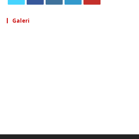
Galeri