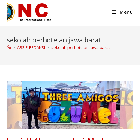
Menu
sekolah perhotelan jawa barat
>
ARSIP REDAKSI
>
sekolah perhotelan jawa barat