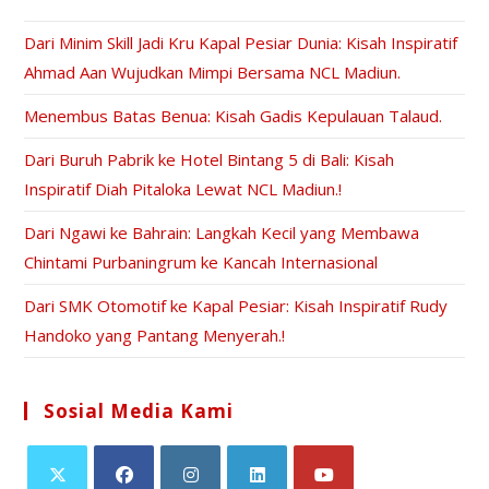
Dari Minim Skill Jadi Kru Kapal Pesiar Dunia: Kisah Inspiratif
Ahmad Aan Wujudkan Mimpi Bersama NCL Madiun.
Menembus Batas Benua: Kisah Gadis Kepulauan Talaud.
Dari Buruh Pabrik ke Hotel Bintang 5 di Bali: Kisah
Inspiratif Diah Pitaloka Lewat NCL Madiun.!
Dari Ngawi ke Bahrain: Langkah Kecil yang Membawa
Chintami Purbaningrum ke Kancah Internasional
Dari SMK Otomotif ke Kapal Pesiar: Kisah Inspiratif Rudy
Handoko yang Pantang Menyerah.!
Sosial Media Kami