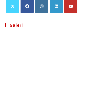
Galeri