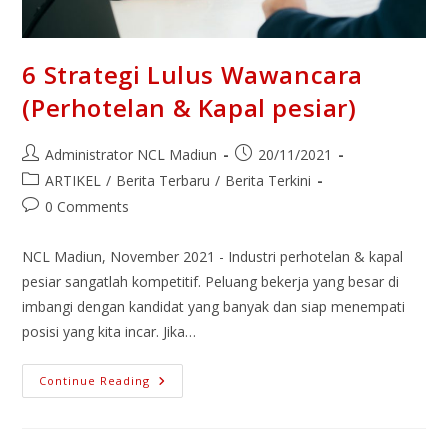
6 Strategi Lulus Wawancara
(Perhotelan & Kapal pesiar)
Administrator NCL Madiun
20/11/2021
ARTIKEL
/
Berita Terbaru
/
Berita Terkini
0 Comments
NCL Madiun, November 2021 - Industri perhotelan & kapal
pesiar sangatlah kompetitif. Peluang bekerja yang besar di
imbangi dengan kandidat yang banyak dan siap menempati
posisi yang kita incar. Jika…
Continue Reading