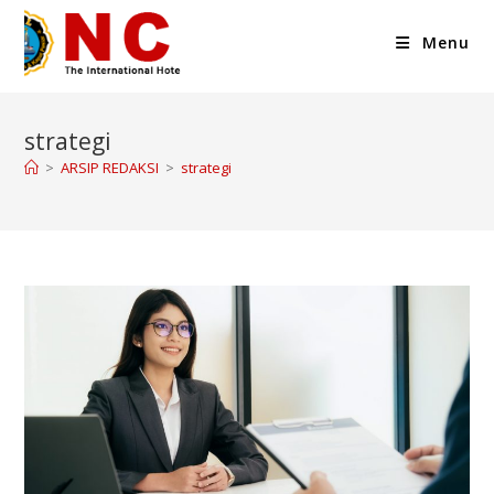
Menu
strategi
>
ARSIP REDAKSI
>
strategi