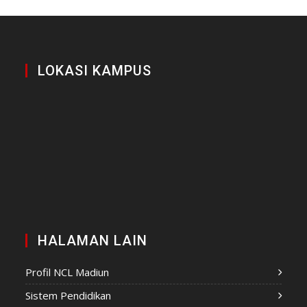
LOKASI KAMPUS
HALAMAN LAIN
Profil NCL Madiun
Sistem Pendidikan