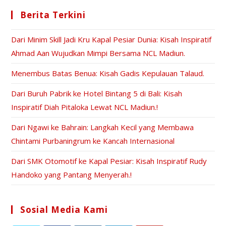
Berita Terkini
Dari Minim Skill Jadi Kru Kapal Pesiar Dunia: Kisah Inspiratif
Ahmad Aan Wujudkan Mimpi Bersama NCL Madiun.
Menembus Batas Benua: Kisah Gadis Kepulauan Talaud.
Dari Buruh Pabrik ke Hotel Bintang 5 di Bali: Kisah
Inspiratif Diah Pitaloka Lewat NCL Madiun.!
Dari Ngawi ke Bahrain: Langkah Kecil yang Membawa
Chintami Purbaningrum ke Kancah Internasional
Dari SMK Otomotif ke Kapal Pesiar: Kisah Inspiratif Rudy
Handoko yang Pantang Menyerah.!
Sosial Media Kami