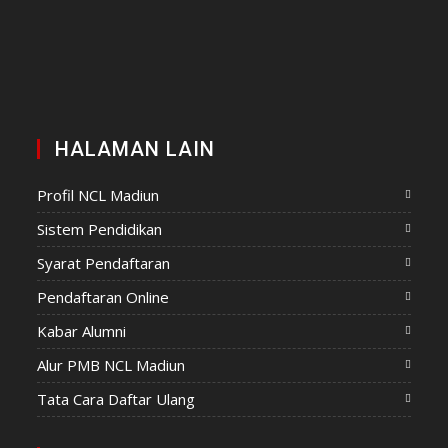
HALAMAN LAIN
Profil NCL Madiun
Sistem Pendidikan
Syarat Pendaftaran
Pendaftaran Online
Kabar Alumni
Alur PMB NCL Madiun
Tata Cara Daftar Ulang