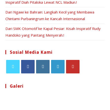
Inspiratif Diah Pitaloka Lewat NCL Madiun.!
Dari Ngawi ke Bahrain: Langkah Kecil yang Membawa
Chintami Purbaningrum ke Kancah Internasional
Dari SMK Otomotif ke Kapal Pesiar: Kisah Inspiratif Rudy
Handoko yang Pantang Menyerah.!
Sosial Media Kami
Galeri