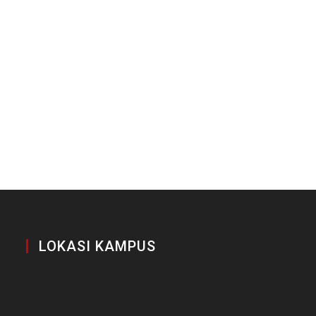
LOKASI KAMPUS