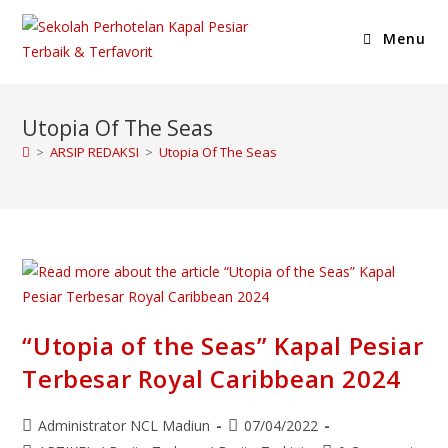
Menu
Utopia Of The Seas
>
ARSIP REDAKSI
>
Utopia Of The Seas
“Utopia of the Seas” Kapal Pesiar
Terbesar Royal Caribbean 2024
Administrator NCL Madiun
07/04/2022