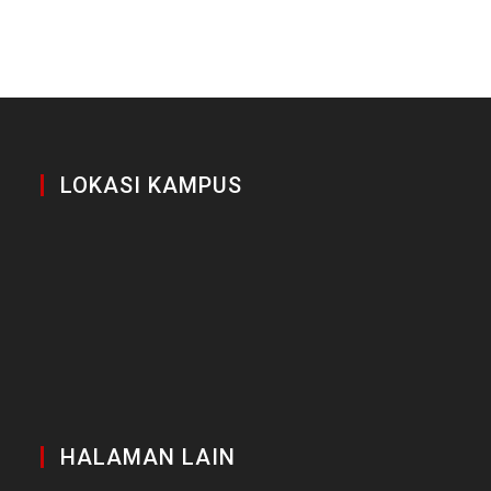
LOKASI KAMPUS
HALAMAN LAIN