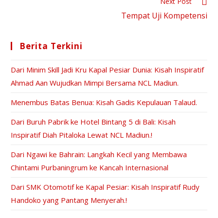
Next Post
Tempat Uji Kompetensi
Berita Terkini
Dari Minim Skill Jadi Kru Kapal Pesiar Dunia: Kisah Inspiratif
Ahmad Aan Wujudkan Mimpi Bersama NCL Madiun.
Menembus Batas Benua: Kisah Gadis Kepulauan Talaud.
Dari Buruh Pabrik ke Hotel Bintang 5 di Bali: Kisah
Inspiratif Diah Pitaloka Lewat NCL Madiun.!
Dari Ngawi ke Bahrain: Langkah Kecil yang Membawa
Chintami Purbaningrum ke Kancah Internasional
Dari SMK Otomotif ke Kapal Pesiar: Kisah Inspiratif Rudy
Handoko yang Pantang Menyerah.!