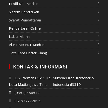
Profil NCL Madiun
Sistem Pendidikan
Syarat Pendaftaran
Pendaftaran Online
Kabar Alumni
Alur PMB NCL Madiun
Tata Cara Daftar Ulang
KONTAK & INFORMASI
Jl. S. Parman 09-15 Kel. Sukosari Kec. Kartoharjo
Kota Madiun Jawa Timur – Indonesia 63319
(0351) 466542
081977772015