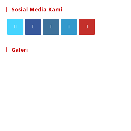
Sosial Media Kami
Galeri