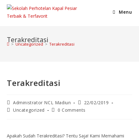
Menu
Terakreditasi
>
Uncategorized
>
Terakreditasi
Terakreditasi
Administrator NCL Madiun
22/02/2019
Uncategorized
0 Comments
Apakah Sudah Terakreditasi? Tentu Saja! Kami Memahami