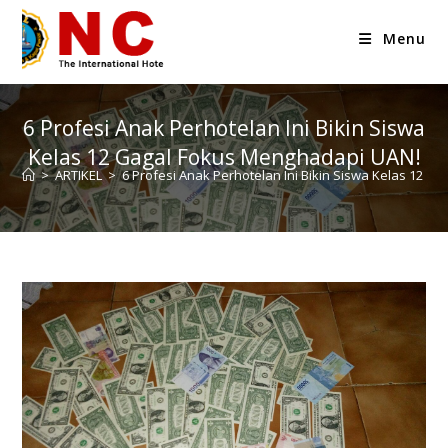
Menu
6 Profesi Anak Perhotelan Ini Bikin Siswa
Kelas 12 Gagal Fokus Menghadapi UAN!
>
ARTIKEL
>
6 Profesi Anak Perhotelan Ini Bikin Siswa Kelas 12 