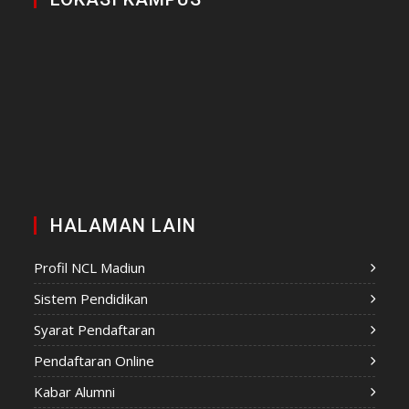
HALAMAN LAIN
Profil NCL Madiun
Sistem Pendidikan
Syarat Pendaftaran
Pendaftaran Online
Kabar Alumni