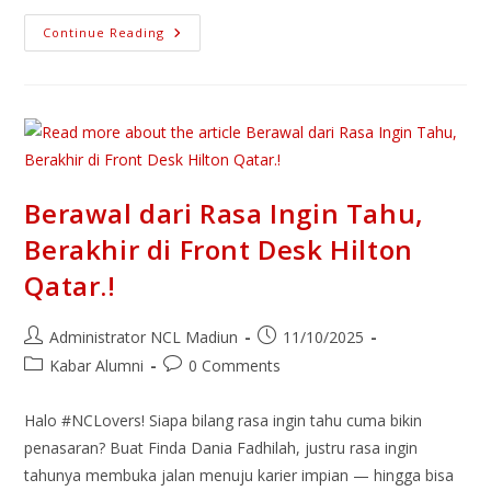
Continue Reading
Berawal dari Rasa Ingin Tahu,
Berakhir di Front Desk Hilton
Qatar.!
Administrator NCL Madiun
11/10/2025
Kabar Alumni
0 Comments
Halo #NCLovers! Siapa bilang rasa ingin tahu cuma bikin
penasaran? Buat Finda Dania Fadhilah, justru rasa ingin
tahunya membuka jalan menuju karier impian — hingga bisa