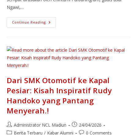
Ngawi,…
Continue Reading
Dari SMK Otomotif ke Kapal
Pesiar: Kisah Inspiratif Rudy
Handoko yang Pantang
Menyerah.!
Administrator NCL Madiun
24/04/2026
Berita Terbaru
/
Kabar Alumni
0 Comments