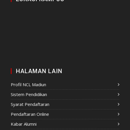
HALAMAN LAIN
Profil NCL Madiun
Sistem Pendidikan
Syarat Pendaftaran
Pendaftaran Online
Kabar Alumni