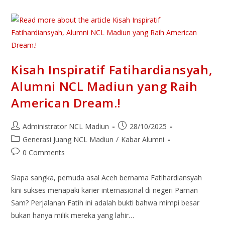
Kisah Inspiratif Fatihardiansyah,
Alumni NCL Madiun yang Raih
American Dream.!
Administrator NCL Madiun
28/10/2025
Generasi Juang NCL Madiun
/
Kabar Alumni
0 Comments
Siapa sangka, pemuda asal Aceh bernama Fatihardiansyah
kini sukses menapaki karier internasional di negeri Paman
Sam? Perjalanan Fatih ini adalah bukti bahwa mimpi besar
bukan hanya milik mereka yang lahir…