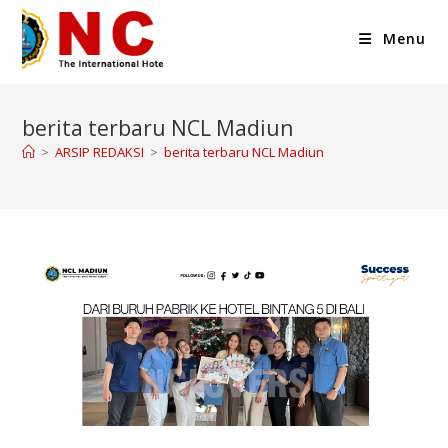
Menu
berita terbaru NCL Madiun
>
ARSIP REDAKSI
>
berita terbaru NCL Madiun