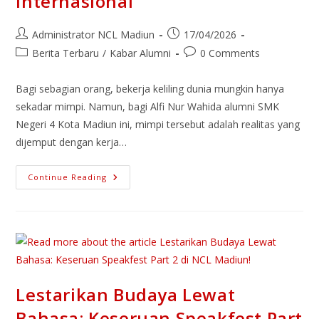
Internasional
Administrator NCL Madiun
17/04/2026
Berita Terbaru
/
Kabar Alumni
0 Comments
Bagi sebagian orang, bekerja keliling dunia mungkin hanya
sekadar mimpi. Namun, bagi Alfi Nur Wahida alumni SMK
Negeri 4 Kota Madiun ini, mimpi tersebut adalah realitas yang
dijemput dengan kerja…
Continue Reading
Lestarikan Budaya Lewat
Bahasa: Keseruan Speakfest Part