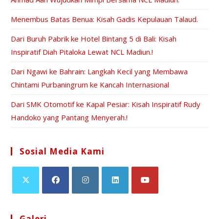
Menembus Batas Benua: Kisah Gadis Kepulauan Talaud.
Dari Buruh Pabrik ke Hotel Bintang 5 di Bali: Kisah
Inspiratif Diah Pitaloka Lewat NCL Madiun.!
Dari Ngawi ke Bahrain: Langkah Kecil yang Membawa
Chintami Purbaningrum ke Kancah Internasional
Dari SMK Otomotif ke Kapal Pesiar: Kisah Inspiratif Rudy
Handoko yang Pantang Menyerah.!
Sosial Media Kami
Galeri