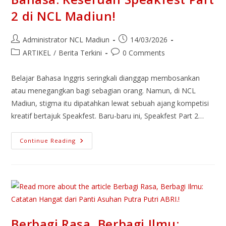
2 di NCL Madiun!
Administrator NCL Madiun
14/03/2026
ARTIKEL
/
Berita Terkini
0 Comments
Belajar Bahasa Inggris seringkali dianggap membosankan
atau menegangkan bagi sebagian orang. Namun, di NCL
Madiun, stigma itu dipatahkan lewat sebuah ajang kompetisi
kreatif bertajuk Speakfest. Baru-baru ini, Speakfest Part 2…
Continue Reading
Berbagi Rasa, Berbagi Ilmu: