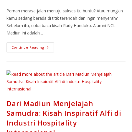
Pernah merasa jalan menuju sukses itu buntu? Atau mungkin
kamu sedang berada di titik terendah dan ingin menyerah?
Sebelum itu, coba baca kisah Rudy Handoko. Alumni NCL
Madiun ini adalah…
Continue Reading
Dari Madiun Menjelajah
Samudra: Kisah Inspiratif Alfi di
Industri Hospitality