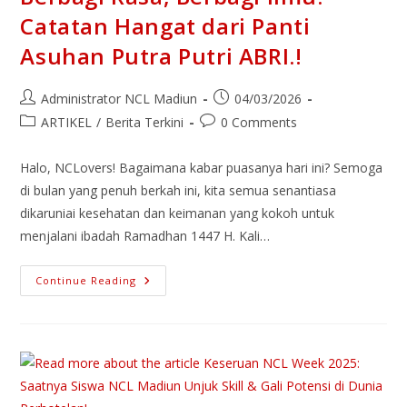
Catatan Hangat dari Panti
Asuhan Putra Putri ABRI.!
Administrator NCL Madiun
04/03/2026
ARTIKEL
/
Berita Terkini
0 Comments
Halo, NCLovers! Bagaimana kabar puasanya hari ini? Semoga
di bulan yang penuh berkah ini, kita semua senantiasa
dikaruniai kesehatan dan keimanan yang kokoh untuk
menjalani ibadah Ramadhan 1447 H. Kali…
Continue Reading