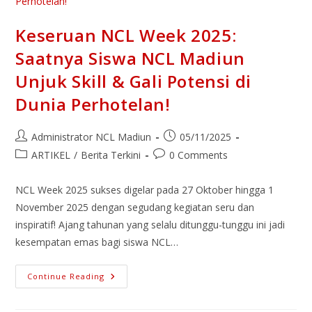
Keseruan NCL Week 2025:
Saatnya Siswa NCL Madiun
Unjuk Skill & Gali Potensi di
Dunia Perhotelan!
Administrator NCL Madiun
05/11/2025
ARTIKEL
/
Berita Terkini
0 Comments
NCL Week 2025 sukses digelar pada 27 Oktober hingga 1
November 2025 dengan segudang kegiatan seru dan
inspiratif! Ajang tahunan yang selalu ditunggu-tunggu ini jadi
kesempatan emas bagi siswa NCL…
Continue Reading