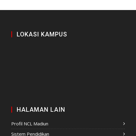
LOKASI KAMPUS
HALAMAN LAIN
Profil NCL Madiun
Sistem Pendidikan