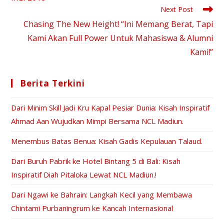
Next Post
Chasing The New Height! “Ini Memang Berat, Tapi
Kami Akan Full Power Untuk Mahasiswa & Alumni
Kami!”
Berita Terkini
Dari Minim Skill Jadi Kru Kapal Pesiar Dunia: Kisah Inspiratif
Ahmad Aan Wujudkan Mimpi Bersama NCL Madiun.
Menembus Batas Benua: Kisah Gadis Kepulauan Talaud.
Dari Buruh Pabrik ke Hotel Bintang 5 di Bali: Kisah
Inspiratif Diah Pitaloka Lewat NCL Madiun.!
Dari Ngawi ke Bahrain: Langkah Kecil yang Membawa
Chintami Purbaningrum ke Kancah Internasional