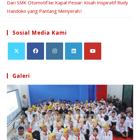
Dari SMK Otomotif ke Kapal Pesiar: Kisah Inspiratif Rudy
Handoko yang Pantang Menyerah.!
Sosial Media Kami
Galeri