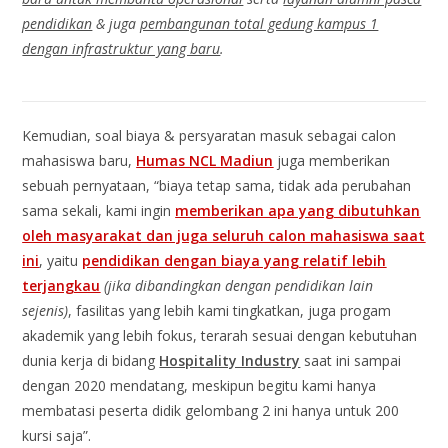
pendidikan
& juga
pembangunan total gedung kampus 1
dengan infrastruktur yang baru
.
Kemudian, soal biaya & persyaratan masuk sebagai calon
mahasiswa baru,
Humas NCL Madiun
juga memberikan
sebuah pernyataan, “biaya tetap sama, tidak ada perubahan
sama sekali, kami ingin
memberikan apa yang dibutuhkan
oleh masyarakat dan juga seluruh calon mahasiswa saat
ini
, yaitu
pendidikan dengan biaya yang relatif lebih
terjangkau
(jika dibandingkan dengan pendidikan lain
sejenis)
, fasilitas yang lebih kami tingkatkan, juga progam
akademik yang lebih fokus, terarah sesuai dengan kebutuhan
dunia kerja di bidang
Hospitality Industry
saat ini sampai
dengan 2020 mendatang, meskipun begitu kami hanya
membatasi peserta didik gelombang 2 ini hanya untuk 200
kursi saja”.