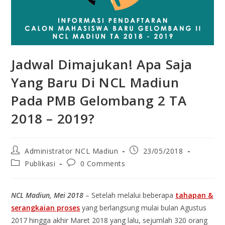
Jadwal Dimajukan! Apa Saja
Yang Baru Di NCL Madiun
Pada PMB Gelombang 2 TA
2018 – 2019?
Administrator NCL Madiun
23/05/2018
Publikasi
0 Comments
NCL Madiun, Mei 2018
– Setelah melalui beberapa
tahapan &
serangkaian proses
yang berlangsung mulai bulan Agustus
2017 hingga akhir Maret 2018 yang lalu, sejumlah 320 orang