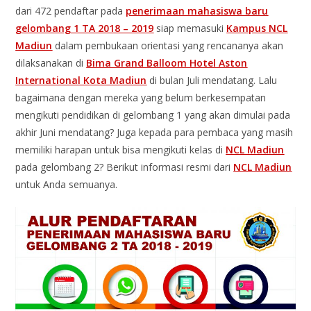
dari 472 pendaftar pada
penerimaan mahasiswa baru
gelombang 1 TA 2018 – 2019
siap memasuki
Kampus NCL
Madiun
dalam pembukaan orientasi yang rencananya akan
dilaksanakan di
Bima Grand Balloom Hotel Aston
International Kota Madiun
di bulan Juli mendatang. Lalu
bagaimana dengan mereka yang belum berkesempatan
mengikuti pendidikan di gelombang 1 yang akan dimulai pada
akhir Juni mendatang? Juga kepada para pembaca yang masih
memiliki harapan untuk bisa mengikuti kelas di
NCL Madiun
pada gelombang 2? Berikut informasi resmi dari
NCL Madiun
untuk Anda semuanya.