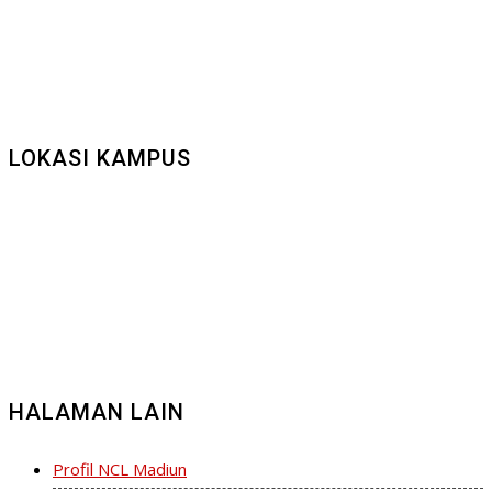
LOKASI KAMPUS
HALAMAN LAIN
Profil NCL Madiun