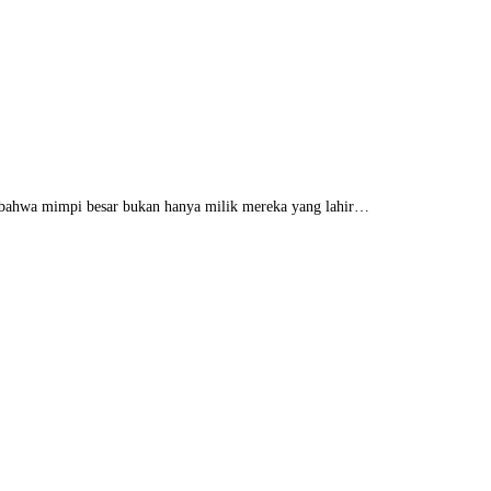
ti bahwa mimpi besar bukan hanya milik mereka yang lahir…