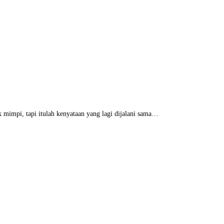
k mimpi, tapi itulah kenyataan yang lagi dijalani sama…