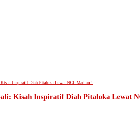
ali: Kisah Inspiratif Diah Pitaloka Lewat