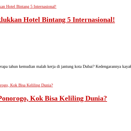
lukkan Hotel Bintang 5 Internasional!
beberapa tahun kemudian malah kerja di jantung kota Dubai? Kedengarannya kaya
onorogo, Kok Bisa Keliling Dunia?