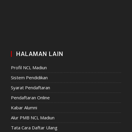
HALAMAN LAIN
Profil NCL Madiun
Sistem Pendidikan
Syarat Pendaftaran
Pendaftaran Online
Kabar Alumni
Alur PMB NCL Madiun
Tata Cara Daftar Ulang