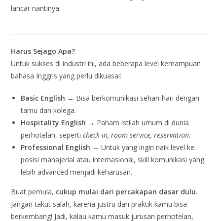
lancar nantinya.
Harus Sejago Apa?
Untuk sukses di industri ini, ada beberapa level kemampuan
bahasa Inggris yang perlu dikuasai:
Basic English
→ Bisa berkomunikasi sehari-hari dengan
tamu dan kolega.
Hospitality English
→ Paham istilah umum di dunia
perhotelan, seperti
check-in, room service, reservation.
Professional English
→ Untuk yang ingin naik level ke
posisi manajerial atau internasional, skill komunikasi yang
lebih advanced menjadi keharusan.
Buat pemula,
cukup mulai dari percakapan dasar dulu
.
Jangan takut salah, karena justru dari praktik kamu bisa
berkembang! Jadi, kalau kamu masuk jurusan perhotelan,