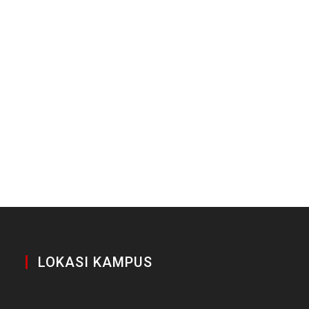
LOKASI KAMPUS