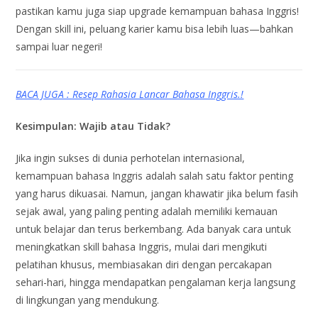
pastikan kamu juga siap upgrade kemampuan bahasa Inggris!
Dengan skill ini, peluang karier kamu bisa lebih luas—bahkan
sampai luar negeri!
BACA JUGA : Resep Rahasia Lancar Bahasa Inggris.!
Kesimpulan: Wajib atau Tidak?
Jika ingin sukses di dunia perhotelan internasional,
kemampuan bahasa Inggris adalah salah satu faktor penting
yang harus dikuasai. Namun, jangan khawatir jika belum fasih
sejak awal, yang paling penting adalah memiliki kemauan
untuk belajar dan terus berkembang. Ada banyak cara untuk
meningkatkan skill bahasa Inggris, mulai dari mengikuti
pelatihan khusus, membiasakan diri dengan percakapan
sehari-hari, hingga mendapatkan pengalaman kerja langsung
di lingkungan yang mendukung.