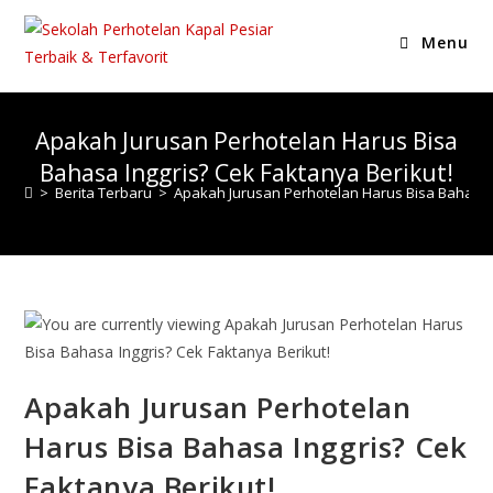
Menu
Apakah Jurusan Perhotelan Harus Bisa
Bahasa Inggris? Cek Faktanya Berikut!
>
Berita Terbaru
>
Apakah Jurusan Perhotelan Harus Bisa Bahasa I
Apakah Jurusan Perhotelan
Harus Bisa Bahasa Inggris? Cek
Faktanya Berikut!