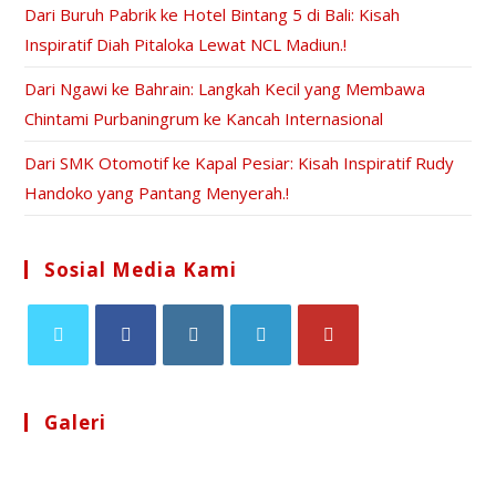
Dari Buruh Pabrik ke Hotel Bintang 5 di Bali: Kisah
Inspiratif Diah Pitaloka Lewat NCL Madiun.!
Dari Ngawi ke Bahrain: Langkah Kecil yang Membawa
Chintami Purbaningrum ke Kancah Internasional
Dari SMK Otomotif ke Kapal Pesiar: Kisah Inspiratif Rudy
Handoko yang Pantang Menyerah.!
Sosial Media Kami
Galeri