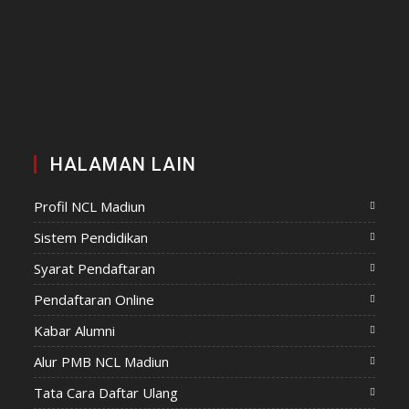
HALAMAN LAIN
Profil NCL Madiun
Sistem Pendidikan
Syarat Pendaftaran
Pendaftaran Online
Kabar Alumni
Alur PMB NCL Madiun
Tata Cara Daftar Ulang