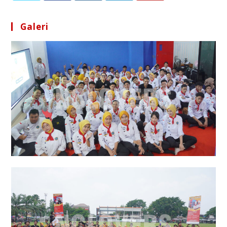
Galeri