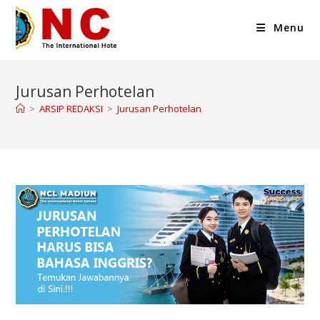
Menu
Jurusan Perhotelan
>
ARSIP REDAKSI
>
Jurusan Perhotelan