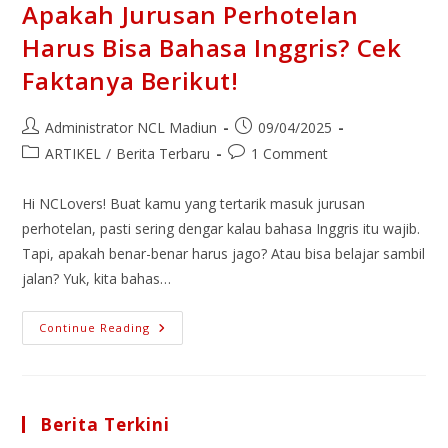
Apakah Jurusan Perhotelan
Harus Bisa Bahasa Inggris? Cek
Faktanya Berikut!
Administrator NCL Madiun
09/04/2025
ARTIKEL
/
Berita Terbaru
1 Comment
Hi NCLovers! Buat kamu yang tertarik masuk jurusan
perhotelan, pasti sering dengar kalau bahasa Inggris itu wajib.
Tapi, apakah benar-benar harus jago? Atau bisa belajar sambil
jalan? Yuk, kita bahas…
Continue Reading
Berita Terkini