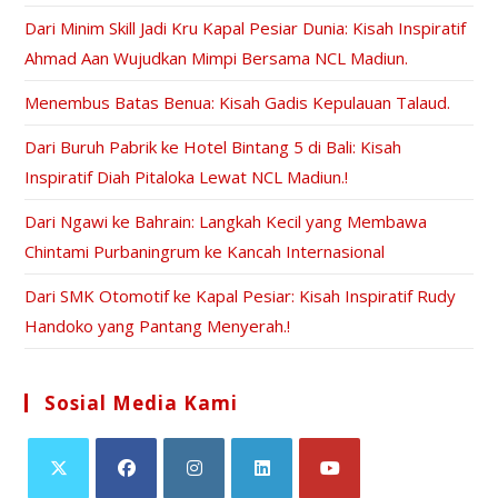
Dari Minim Skill Jadi Kru Kapal Pesiar Dunia: Kisah Inspiratif
Ahmad Aan Wujudkan Mimpi Bersama NCL Madiun.
Menembus Batas Benua: Kisah Gadis Kepulauan Talaud.
Dari Buruh Pabrik ke Hotel Bintang 5 di Bali: Kisah
Inspiratif Diah Pitaloka Lewat NCL Madiun.!
Dari Ngawi ke Bahrain: Langkah Kecil yang Membawa
Chintami Purbaningrum ke Kancah Internasional
Dari SMK Otomotif ke Kapal Pesiar: Kisah Inspiratif Rudy
Handoko yang Pantang Menyerah.!
Sosial Media Kami