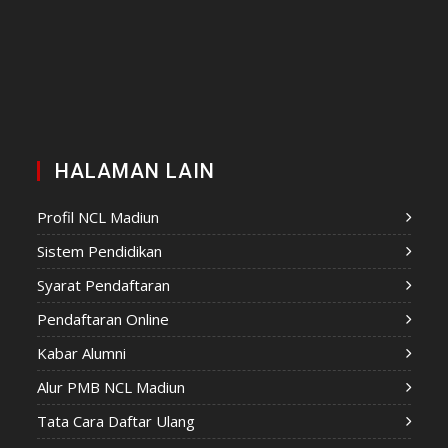
HALAMAN LAIN
Profil NCL Madiun
Sistem Pendidikan
Syarat Pendaftaran
Pendaftaran Online
Kabar Alumni
Alur PMB NCL Madiun
Tata Cara Daftar Ulang