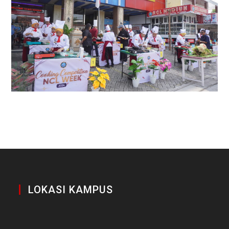
LOKASI KAMPUS