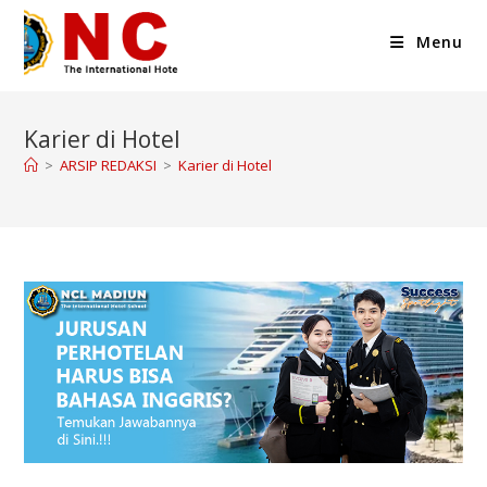
Menu
Karier di Hotel
>
ARSIP REDAKSI
>
Karier di Hotel