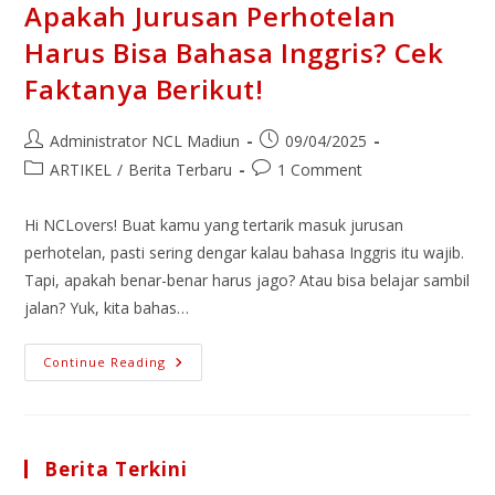
Apakah Jurusan Perhotelan
Harus Bisa Bahasa Inggris? Cek
Faktanya Berikut!
Administrator NCL Madiun
09/04/2025
ARTIKEL
/
Berita Terbaru
1 Comment
Hi NCLovers! Buat kamu yang tertarik masuk jurusan
perhotelan, pasti sering dengar kalau bahasa Inggris itu wajib.
Tapi, apakah benar-benar harus jago? Atau bisa belajar sambil
jalan? Yuk, kita bahas…
Continue Reading
Berita Terkini