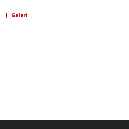
Galeri