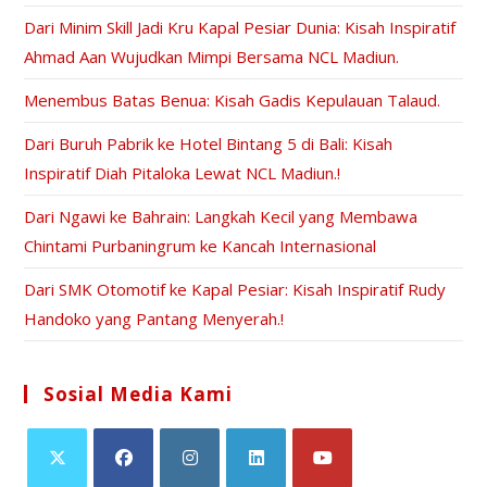
Dari Minim Skill Jadi Kru Kapal Pesiar Dunia: Kisah Inspiratif
Ahmad Aan Wujudkan Mimpi Bersama NCL Madiun.
Menembus Batas Benua: Kisah Gadis Kepulauan Talaud.
Dari Buruh Pabrik ke Hotel Bintang 5 di Bali: Kisah
Inspiratif Diah Pitaloka Lewat NCL Madiun.!
Dari Ngawi ke Bahrain: Langkah Kecil yang Membawa
Chintami Purbaningrum ke Kancah Internasional
Dari SMK Otomotif ke Kapal Pesiar: Kisah Inspiratif Rudy
Handoko yang Pantang Menyerah.!
Sosial Media Kami