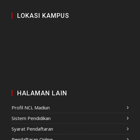
LOKASI KAMPUS
HALAMAN LAIN
Profil NCL Madiun
Sistem Pendidikan
Syarat Pendaftaran
Pendaftaran Online