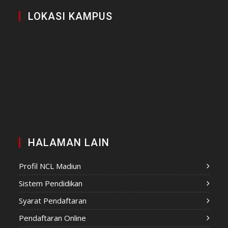
LOKASI KAMPUS
HALAMAN LAIN
Profil NCL Madiun
Sistem Pendidikan
Syarat Pendaftaran
Pendaftaran Online