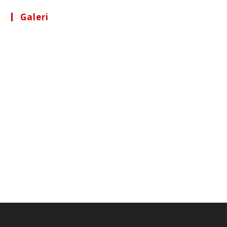
Galeri