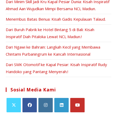
Dari Minim Skill Jadi Kru Kapal Pesiar Dunia: Kisah Inspiratif
Ahmad Aan Wujudkan Mimpi Bersama NCL Madiun.
Menembus Batas Benua: Kisah Gadis Kepulauan Talaud.
Dari Buruh Pabrik ke Hotel Bintang 5 di Bali: Kisah
Inspiratif Diah Pitaloka Lewat NCL Madiun.!
Dari Ngawi ke Bahrain: Langkah Kecil yang Membawa
Chintami Purbaningrum ke Kancah Internasional
Dari SMK Otomotif ke Kapal Pesiar: Kisah Inspiratif Rudy
Handoko yang Pantang Menyerah.!
Sosial Media Kami