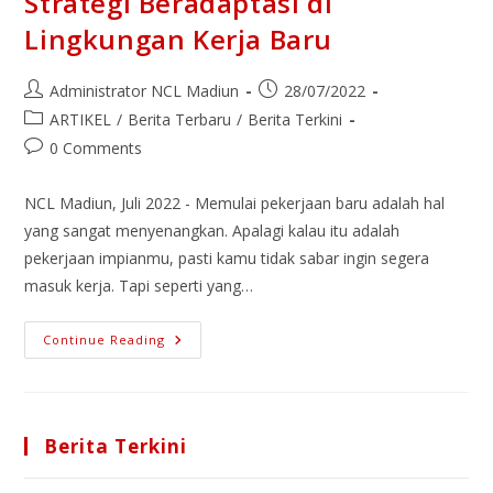
Strategi Beradaptasi di
Lingkungan Kerja Baru
Administrator NCL Madiun
28/07/2022
ARTIKEL
/
Berita Terbaru
/
Berita Terkini
0 Comments
NCL Madiun, Juli 2022 - Memulai pekerjaan baru adalah hal
yang sangat menyenangkan. Apalagi kalau itu adalah
pekerjaan impianmu, pasti kamu tidak sabar ingin segera
masuk kerja. Tapi seperti yang…
Continue Reading
Berita Terkini