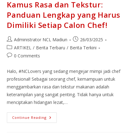
Kamus Rasa dan Tekstur:
Panduan Lengkap yang Harus
Dimiliki Setiap Calon Chef!
Administrator NCL Madiun
26/03/2025
ARTIKEL
/
Berita Terbaru
/
Berita Terkini
0 Comments
Halo, #NCLovers yang sedang mengejar mimpi jadi chef
profesional! Sebagai seorang chef, kemampuan untuk
menggambarkan rasa dan tekstur makanan adalah
keterampilan yang sangat penting. Tidak hanya untuk
menciptakan hidangan lezat,…
Continue Reading