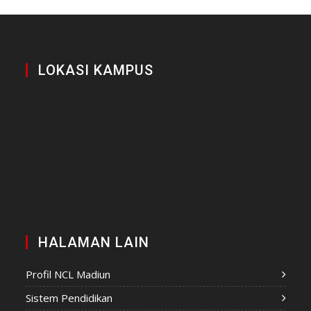
LOKASI KAMPUS
HALAMAN LAIN
Profil NCL Madiun
Sistem Pendidikan