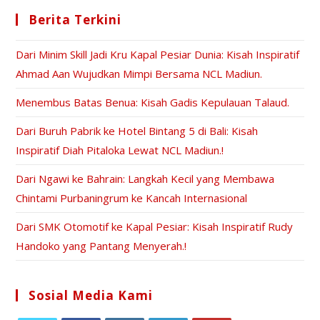
Berita Terkini
Dari Minim Skill Jadi Kru Kapal Pesiar Dunia: Kisah Inspiratif
Ahmad Aan Wujudkan Mimpi Bersama NCL Madiun.
Menembus Batas Benua: Kisah Gadis Kepulauan Talaud.
Dari Buruh Pabrik ke Hotel Bintang 5 di Bali: Kisah
Inspiratif Diah Pitaloka Lewat NCL Madiun.!
Dari Ngawi ke Bahrain: Langkah Kecil yang Membawa
Chintami Purbaningrum ke Kancah Internasional
Dari SMK Otomotif ke Kapal Pesiar: Kisah Inspiratif Rudy
Handoko yang Pantang Menyerah.!
Sosial Media Kami