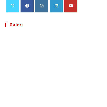
Galeri