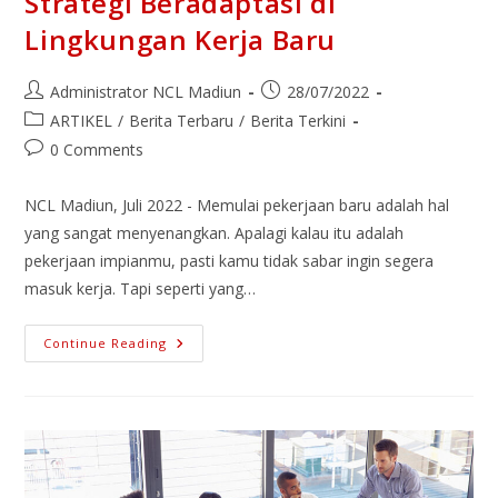
Strategi Beradaptasi di
Lingkungan Kerja Baru
Administrator NCL Madiun
28/07/2022
ARTIKEL
/
Berita Terbaru
/
Berita Terkini
0 Comments
NCL Madiun, Juli 2022 - Memulai pekerjaan baru adalah hal
yang sangat menyenangkan. Apalagi kalau itu adalah
pekerjaan impianmu, pasti kamu tidak sabar ingin segera
masuk kerja. Tapi seperti yang…
Continue Reading