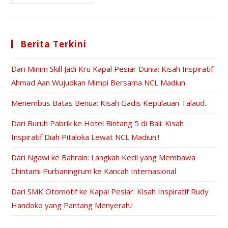
Berita Terkini
Dari Minim Skill Jadi Kru Kapal Pesiar Dunia: Kisah Inspiratif
Ahmad Aan Wujudkan Mimpi Bersama NCL Madiun.
Menembus Batas Benua: Kisah Gadis Kepulauan Talaud.
Dari Buruh Pabrik ke Hotel Bintang 5 di Bali: Kisah
Inspiratif Diah Pitaloka Lewat NCL Madiun.!
Dari Ngawi ke Bahrain: Langkah Kecil yang Membawa
Chintami Purbaningrum ke Kancah Internasional
Dari SMK Otomotif ke Kapal Pesiar: Kisah Inspiratif Rudy
Handoko yang Pantang Menyerah.!