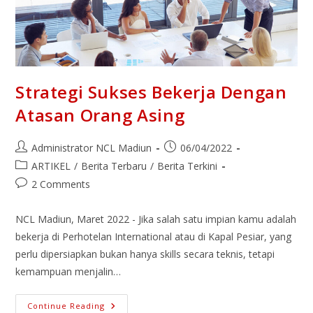
Strategi Sukses Bekerja Dengan
Atasan Orang Asing
Administrator NCL Madiun
06/04/2022
ARTIKEL
/
Berita Terbaru
/
Berita Terkini
2 Comments
NCL Madiun, Maret 2022 - Jika salah satu impian kamu adalah
bekerja di Perhotelan International atau di Kapal Pesiar, yang
perlu dipersiapkan bukan hanya skills secara teknis, tetapi
kemampuan menjalin…
Continue Reading