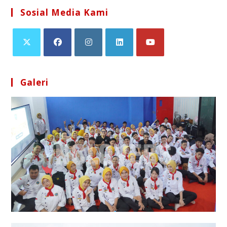
Sosial Media Kami
Galeri