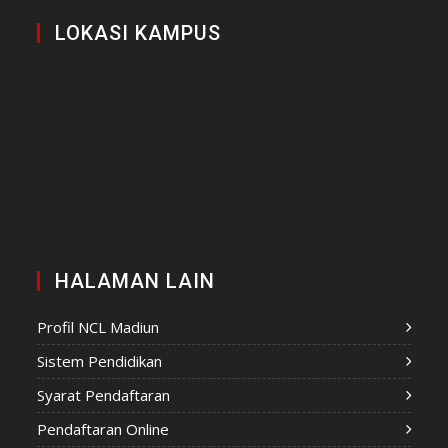
LOKASI KAMPUS
HALAMAN LAIN
Profil NCL Madiun
Sistem Pendidikan
Syarat Pendaftaran
Pendaftaran Online