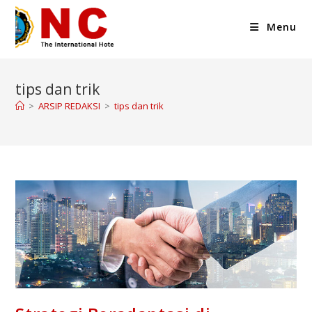
Menu
tips dan trik
>
ARSIP REDAKSI
>
tips dan trik