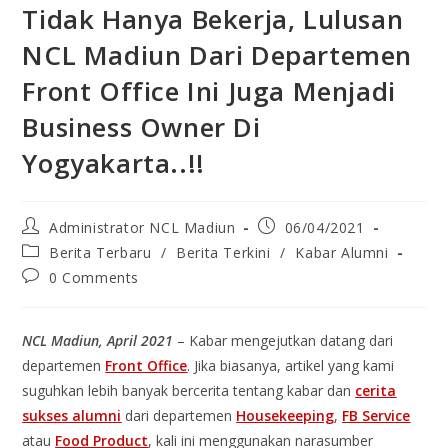
Tidak Hanya Bekerja, Lulusan
NCL Madiun Dari Departemen
Front Office Ini Juga Menjadi
Business Owner Di
Yogyakarta..!!
Administrator NCL Madiun
06/04/2021
Berita Terbaru
/
Berita Terkini
/
Kabar Alumni
0 Comments
NCL Madiun, April 2021
– Kabar mengejutkan datang dari
departemen
Front Office
. Jika biasanya, artikel yang kami
suguhkan lebih banyak bercerita tentang kabar dan
cerita
sukses alumni
dari departemen
Housekeeping
,
FB Service
atau
Food Product
, kali ini menggunakan narasumber