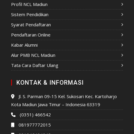
Profil NCL Madiun
Sistem Pendidikan
Syarat Pendaftaran
Pendaftaran Online
Kabar Alumni
Alur PMB NCL Madiun
Tata Cara Daftar Ulang
KONTAK & INFORMASI
Jl. S. Parman 09-15 Kel. Sukosari Kec. Kartoharjo
Kota Madiun Jawa Timur – Indonesia 63319
(0351) 466542
081977772015