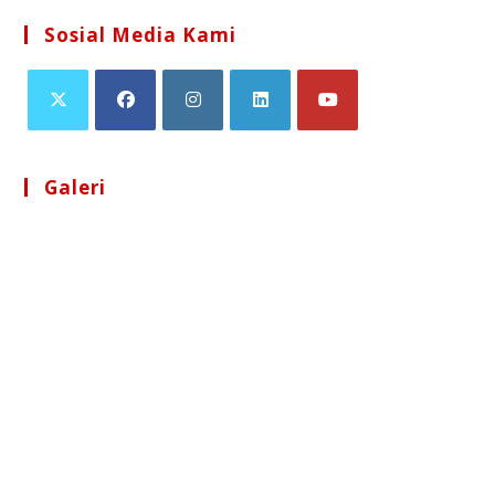
Sosial Media Kami
Galeri