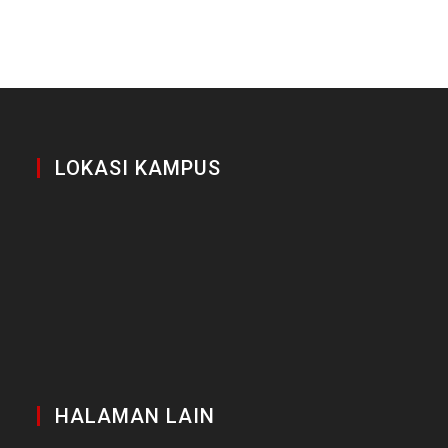
LOKASI KAMPUS
HALAMAN LAIN