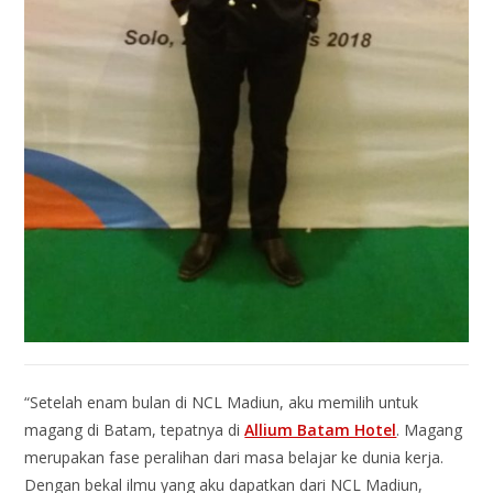
“Setelah enam bulan di NCL Madiun, aku memilih untuk
magang di Batam, tepatnya di
Allium Batam Hotel
. Magang
merupakan fase peralihan dari masa belajar ke dunia kerja.
Dengan bekal ilmu yang aku dapatkan dari NCL Madiun,