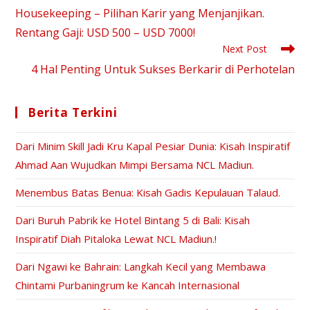
Housekeeping – Pilihan Karir yang Menjanjikan.
Rentang Gaji: USD 500 – USD 7000!
Next Post
4 Hal Penting Untuk Sukses Berkarir di Perhotelan
Berita Terkini
Dari Minim Skill Jadi Kru Kapal Pesiar Dunia: Kisah Inspiratif
Ahmad Aan Wujudkan Mimpi Bersama NCL Madiun.
Menembus Batas Benua: Kisah Gadis Kepulauan Talaud.
Dari Buruh Pabrik ke Hotel Bintang 5 di Bali: Kisah
Inspiratif Diah Pitaloka Lewat NCL Madiun.!
Dari Ngawi ke Bahrain: Langkah Kecil yang Membawa
Chintami Purbaningrum ke Kancah Internasional