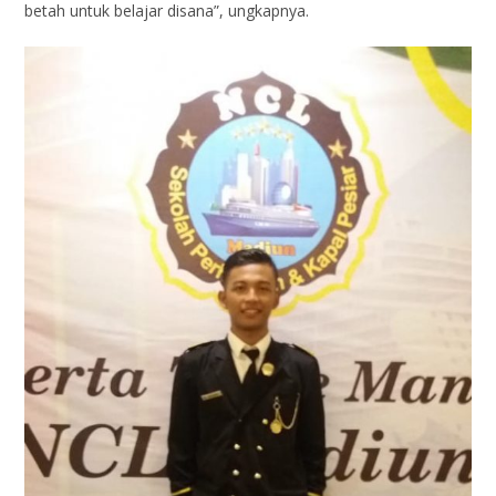
betah untuk belajar disana”, ungkapnya.