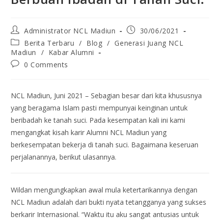
Administrator NCL Madiun
30/06/2021
Berita Terbaru
/
Blog
/
Generasi Juang NCL
Madiun
/
Kabar Alumni
0 Comments
NCL Madiun, Juni 2021 – Sebagian besar dari kita khususnya
yang beragama Islam pasti mempunyai keinginan untuk
beribadah ke tanah suci. Pada kesempatan kali ini kami
mengangkat kisah karir Alumni NCL Madiun yang
berkesempatan bekerja di tanah suci. Bagaimana keseruan
perjalanannya, berikut ulasannya.
Wildan mengungkapkan awal mula ketertarikannya dengan
NCL Madiun adalah dari bukti nyata tetangganya yang sukses
berkarir Internasional. “Waktu itu aku sangat antusias untuk