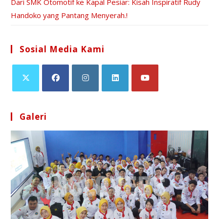
Dari SMK Otomotif ke Kapal Pesiar: Kisah Inspiratif Rudy
Handoko yang Pantang Menyerah.!
Sosial Media Kami
Galeri