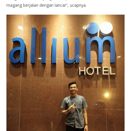
magang berjalan dengan lancar”, ucapnya.