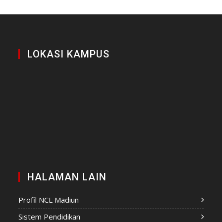
LOKASI KAMPUS
HALAMAN LAIN
Profil NCL Madiun
Sistem Pendidikan