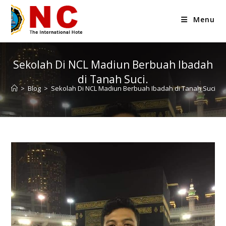
Menu
Sekolah Di NCL Madiun Berbuah Ibadah
di Tanah Suci.
>
Blog
>
Sekolah Di NCL Madiun Berbuah Ibadah di Tanah Suci.