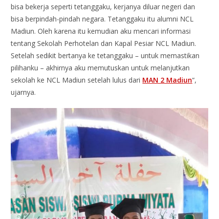
bisa bekerja seperti tetanggaku, kerjanya diluar negeri dan
bisa berpindah-pindah negara. Tetanggaku itu alumni NCL
Madiun. Oleh karena itu kemudian aku mencari informasi
tentang Sekolah Perhotelan dan Kapal Pesiar NCL Madiun.
Setelah sedikit bertanya ke tetanggaku – untuk memastikan
pilihanku – akhirnya aku memutuskan untuk melanjutkan
sekolah ke NCL Madiun setelah lulus dari
MAN 2 Madiun
“,
ujarnya.