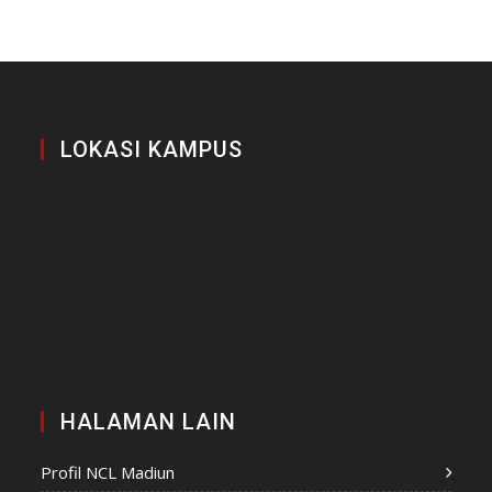
LOKASI KAMPUS
HALAMAN LAIN
Profil NCL Madiun