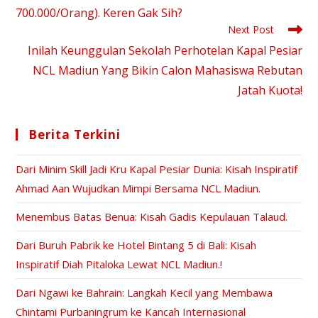
700.000/Orang). Keren Gak Sih?
Next Post
Inilah Keunggulan Sekolah Perhotelan Kapal Pesiar
NCL Madiun Yang Bikin Calon Mahasiswa Rebutan
Jatah Kuota!
Berita Terkini
Dari Minim Skill Jadi Kru Kapal Pesiar Dunia: Kisah Inspiratif
Ahmad Aan Wujudkan Mimpi Bersama NCL Madiun.
Menembus Batas Benua: Kisah Gadis Kepulauan Talaud.
Dari Buruh Pabrik ke Hotel Bintang 5 di Bali: Kisah
Inspiratif Diah Pitaloka Lewat NCL Madiun.!
Dari Ngawi ke Bahrain: Langkah Kecil yang Membawa
Chintami Purbaningrum ke Kancah Internasional