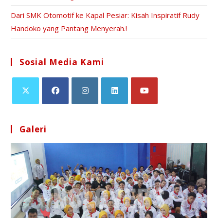
Dari SMK Otomotif ke Kapal Pesiar: Kisah Inspiratif Rudy
Handoko yang Pantang Menyerah.!
Sosial Media Kami
Galeri