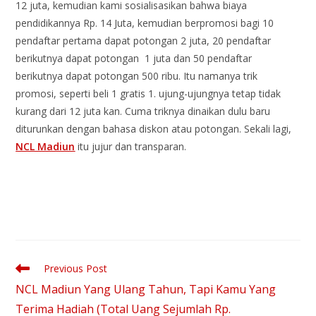
12 juta, kemudian kami sosialisasikan bahwa biaya
pendidikannya Rp. 14 Juta, kemudian berpromosi bagi 10
pendaftar pertama dapat potongan 2 juta, 20 pendaftar
berikutnya dapat potongan 1 juta dan 50 pendaftar
berikutnya dapat potongan 500 ribu. Itu namanya trik
promosi, seperti beli 1 gratis 1. ujung-ujungnya tetap tidak
kurang dari 12 juta kan. Cuma triknya dinaikan dulu baru
diturunkan dengan bahasa diskon atau potongan. Sekali lagi,
NCL Madiun
itu jujur dan transparan.
Previous Post
NCL Madiun Yang Ulang Tahun, Tapi Kamu Yang
Terima Hadiah (Total Uang Sejumlah Rp.