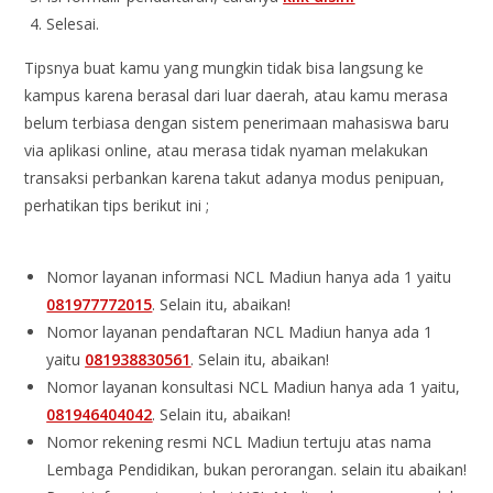
Selesai.
Tipsnya buat kamu yang mungkin tidak bisa langsung ke
kampus karena berasal dari luar daerah, atau kamu merasa
belum terbiasa dengan sistem penerimaan mahasiswa baru
via aplikasi online, atau merasa tidak nyaman melakukan
transaksi perbankan karena takut adanya modus penipuan,
perhatikan tips berikut ini ;
Nomor layanan informasi NCL Madiun hanya ada 1 yaitu
081977772015
. Selain itu, abaikan!
Nomor layanan pendaftaran NCL Madiun hanya ada 1
yaitu
081938830561
. Selain itu, abaikan!
Nomor layanan konsultasi NCL Madiun hanya ada 1 yaitu,
081946404042
. Selain itu, abaikan!
Nomor rekening resmi NCL Madiun tertuju atas nama
Lembaga Pendidikan, bukan perorangan. selain itu abaikan!