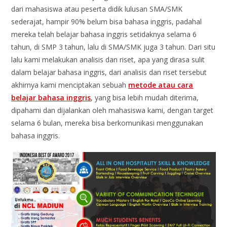
dari mahasiswa atau peserta didik lulusan SMA/SMK
sederajat, hampir 90% belum bisa bahasa inggris, padahal
mereka telah belajar bahasa inggris setidaknya selama 6
tahun, di SMP 3 tahun, lalu di SMA/SMK juga 3 tahun. Dari situ
lalu kami melakukan analisis dan riset, apa yang dirasa sulit
dalam belajar bahasa inggris, dari analisis dan riset tersebut
akhirnya kami menciptakan sebuah
metode atau cara
belajar bahasa inggris
, yang bisa lebih mudah diterima,
dipahami dan dijalankan oleh mahasiswa kami, dengan target
selama 6 bulan, mereka bisa berkomunikasi menggunakan
bahasa inggris.