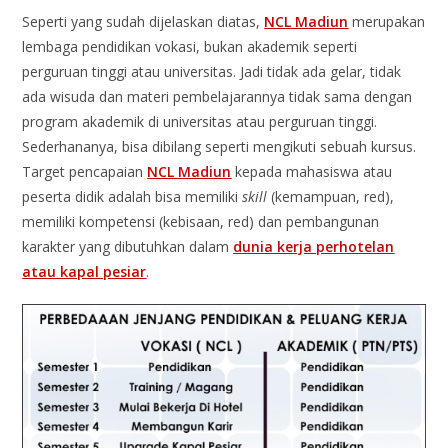
Seperti yang sudah dijelaskan diatas,
NCL Madiun
merupakan
lembaga pendidikan vokasi, bukan akademik seperti
perguruan tinggi atau universitas. Jadi tidak ada gelar, tidak
ada wisuda dan materi pembelajarannya tidak sama dengan
program akademik di universitas atau perguruan tinggi.
Sederhananya, bisa dibilang seperti mengikuti sebuah kursus.
Target pencapaian
NCL Madiun
kepada mahasiswa atau
peserta didik adalah bisa memiliki
skill
(kemampuan, red),
memiliki kompetensi (kebisaan, red) dan pembangunan
karakter yang dibutuhkan dalam
dunia kerja perhotelan
atau kapal pesiar
.