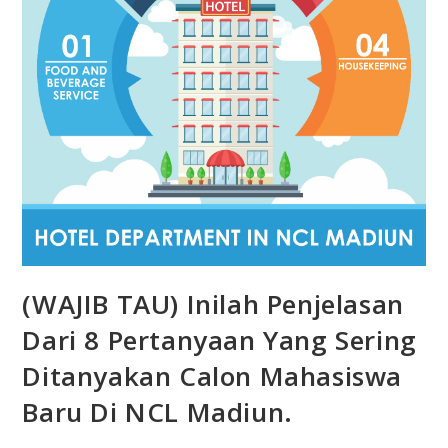
(WAJIB TAU) Inilah Penjelasan
Dari 8 Pertanyaan Yang Sering
Ditanyakan Calon Mahasiswa
Baru Di NCL Madiun.