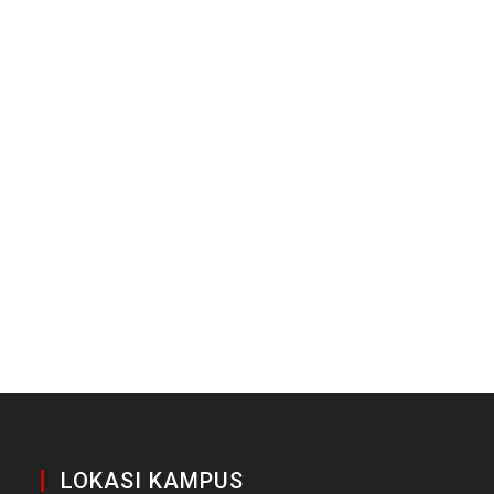
LOKASI KAMPUS