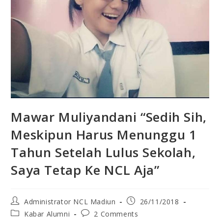
Mawar Muliyandani “Sedih Sih,
Meskipun Harus Menunggu 1
Tahun Setelah Lulus Sekolah,
Saya Tetap Ke NCL Aja”
Administrator NCL Madiun
26/11/2018
Kabar Alumni
2 Comments