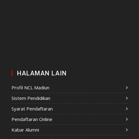
HALAMAN LAIN
Profil NCL Madiun
Sistem Pendidikan
Syarat Pendaftaran
Pendaftaran Online
Kabar Alumni