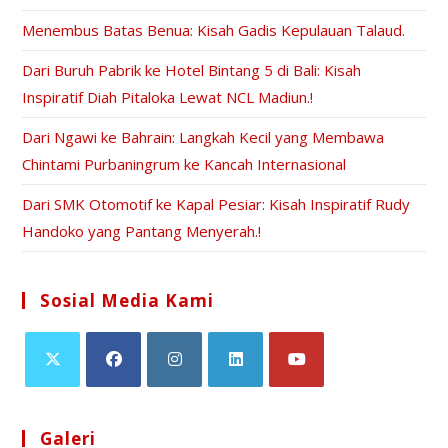
Menembus Batas Benua: Kisah Gadis Kepulauan Talaud.
Dari Buruh Pabrik ke Hotel Bintang 5 di Bali: Kisah
Inspiratif Diah Pitaloka Lewat NCL Madiun.!
Dari Ngawi ke Bahrain: Langkah Kecil yang Membawa
Chintami Purbaningrum ke Kancah Internasional
Dari SMK Otomotif ke Kapal Pesiar: Kisah Inspiratif Rudy
Handoko yang Pantang Menyerah.!
Sosial Media Kami
Galeri