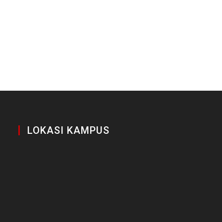
LOKASI KAMPUS