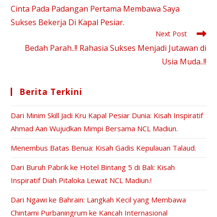
Cinta Pada Padangan Pertama Membawa Saya
Sukses Bekerja Di Kapal Pesiar.
Next Post
Bedah Parah..!! Rahasia Sukses Menjadi Jutawan di
Usia Muda..!!
Berita Terkini
Dari Minim Skill Jadi Kru Kapal Pesiar Dunia: Kisah Inspiratif
Ahmad Aan Wujudkan Mimpi Bersama NCL Madiun.
Menembus Batas Benua: Kisah Gadis Kepulauan Talaud.
Dari Buruh Pabrik ke Hotel Bintang 5 di Bali: Kisah
Inspiratif Diah Pitaloka Lewat NCL Madiun.!
Dari Ngawi ke Bahrain: Langkah Kecil yang Membawa
Chintami Purbaningrum ke Kancah Internasional