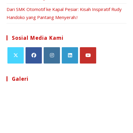
Dari SMK Otomotif ke Kapal Pesiar: Kisah Inspiratif Rudy
Handoko yang Pantang Menyerah.!
Sosial Media Kami
Galeri