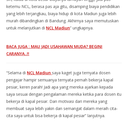
ketemu NCL, berasa pas aja gitu, disamping biaya pendidikan
yang lebih terjangkau, biaya hidup di kota Madiun juga lebih
murah dibandingkan di Bandung. Akhirnya saya memutuskan
untuk melanjutkan di
NCL Madiun
” ungkapnya.
BACA JUGA : MAU JADI USAHAWAN MUDA? BEGINI
CARANYA..!!
“Selama di
NCL Madiun
saya kaget juga ternyata dosen
pengajar hampir semuanya ternyata pernah bekerja kapal
pesiar, keren parah! Jadi apa yang mereka ajarkan kepada
saya sesuai dengan pengalaman mereka ketika para dosen itu
bekerja di kapal pesiar. Dan motivasi dari mereka yang
membuat saya lebih yakin dan semangat dalam meraih cita-
cita saya untuk bisa bekerja di kapal pesiar” lanjutnya.