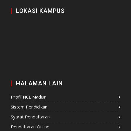
LOKASI KAMPUS
HALAMAN LAIN
Profil NCL Madiun
Sistem Pendidikan
Syarat Pendaftaran
Pendaftaran Online