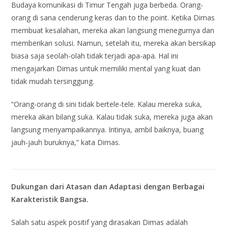
Budaya komunikasi di Timur Tengah juga berbeda. Orang-
orang di sana cenderung keras dan to the point. Ketika Dimas
membuat kesalahan, mereka akan langsung menegurnya dan
memberikan solusi. Namun, setelah itu, mereka akan bersikap
biasa saja seolah-olah tidak terjadi apa-apa. Hal ini
mengajarkan Dimas untuk memiliki mental yang kuat dan
tidak mudah tersinggung.
“Orang-orang di sini tidak bertele-tele. Kalau mereka suka,
mereka akan bilang suka. Kalau tidak suka, mereka juga akan
langsung menyampaikannya. Intinya, ambil baiknya, buang
jauh-jauh buruknya,” kata Dimas.
Dukungan dari Atasan dan Adaptasi dengan Berbagai
Karakteristik Bangsa.
Salah satu aspek positif yang dirasakan Dimas adalah