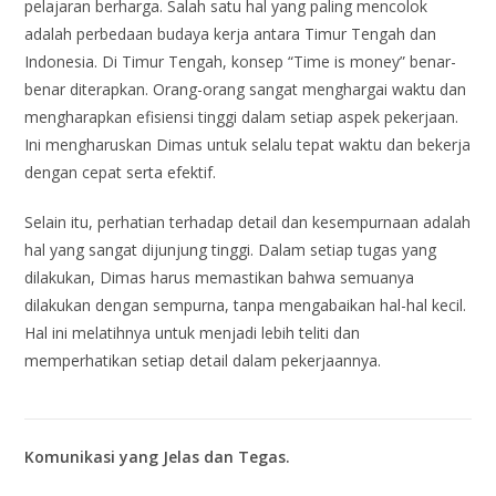
pelajaran berharga. Salah satu hal yang paling mencolok
adalah perbedaan budaya kerja antara Timur Tengah dan
Indonesia. Di Timur Tengah, konsep “Time is money” benar-
benar diterapkan. Orang-orang sangat menghargai waktu dan
mengharapkan efisiensi tinggi dalam setiap aspek pekerjaan.
Ini mengharuskan Dimas untuk selalu tepat waktu dan bekerja
dengan cepat serta efektif.
Selain itu, perhatian terhadap detail dan kesempurnaan adalah
hal yang sangat dijunjung tinggi. Dalam setiap tugas yang
dilakukan, Dimas harus memastikan bahwa semuanya
dilakukan dengan sempurna, tanpa mengabaikan hal-hal kecil.
Hal ini melatihnya untuk menjadi lebih teliti dan
memperhatikan setiap detail dalam pekerjaannya.
Komunikasi yang Jelas dan Tegas.