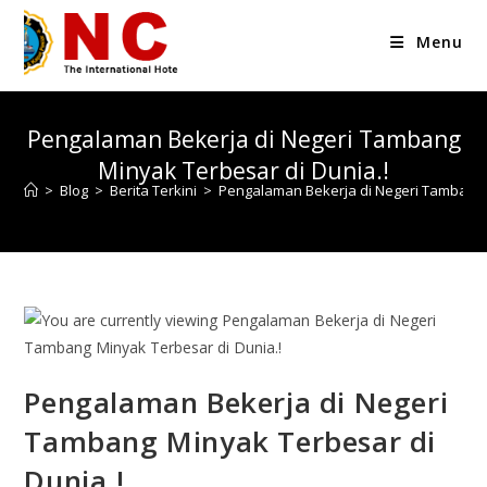
Menu
Pengalaman Bekerja di Negeri Tambang
Minyak Terbesar di Dunia.!
>
Blog
>
Berita Terkini
>
Pengalaman Bekerja di Negeri Tambang 
Pengalaman Bekerja di Negeri
Tambang Minyak Terbesar di
Dunia.!