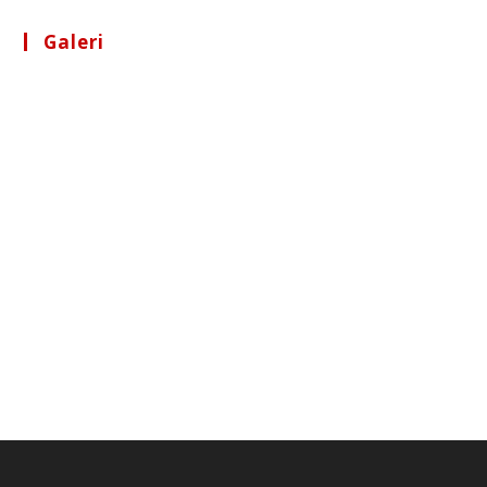
Galeri