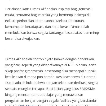
Perjalanan karir Dimas Alif adalah inspirasi bagi generasi
muda, terutama bagi mereka yang bermimpi bekerja di
industri perhotelan internasional. Melalui ketekunan,
kemampuan beradaptasi, dan kerja keras, Dimas telah
membuktikan bahwa segala tantangan bisa diatasi dan mimpi
besar bisa diwujudkan.
Dimas Alif adalah contoh nyata bahwa dengan pendidikan
yang baik, seperti yang didapatkannya di NCL Madiun, serta
sikap pantang menyerah, seseorang bisa mencapai puncak
kesuksesan di mana pun berada. Kesuksesannya di Conrad
Dubai adalah bukti bahwa dengan tekad dan dedikasi, segala
sesuatu mungkin tercapai. Bagi kalian yang lulus SMK/SMA
bingung mencari tempat belajar yang menawarkan
pengalaman belajar dengan segala fasilitas yang berstandar