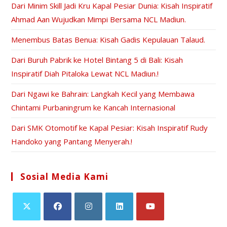
Dari Minim Skill Jadi Kru Kapal Pesiar Dunia: Kisah Inspiratif
Ahmad Aan Wujudkan Mimpi Bersama NCL Madiun.
Menembus Batas Benua: Kisah Gadis Kepulauan Talaud.
Dari Buruh Pabrik ke Hotel Bintang 5 di Bali: Kisah
Inspiratif Diah Pitaloka Lewat NCL Madiun.!
Dari Ngawi ke Bahrain: Langkah Kecil yang Membawa
Chintami Purbaningrum ke Kancah Internasional
Dari SMK Otomotif ke Kapal Pesiar: Kisah Inspiratif Rudy
Handoko yang Pantang Menyerah.!
Sosial Media Kami