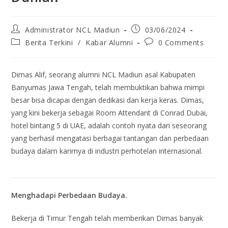
Administrator NCL Madiun
03/06/2024
Berita Terkini
/
Kabar Alumni
0 Comments
Dimas Alif, seorang alumni NCL Madiun asal Kabupaten
Banyumas Jawa Tengah, telah membuktikan bahwa mimpi
besar bisa dicapai dengan dedikasi dan kerja keras. Dimas,
yang kini bekerja sebagai Room Attendant di Conrad Dubai,
hotel bintang 5 di UAE, adalah contoh nyata dari seseorang
yang berhasil mengatasi berbagai tantangan dan perbedaan
budaya dalam karirnya di industri perhotelan internasional.
Menghadapi Perbedaan Budaya.
Bekerja di Timur Tengah telah memberikan Dimas banyak